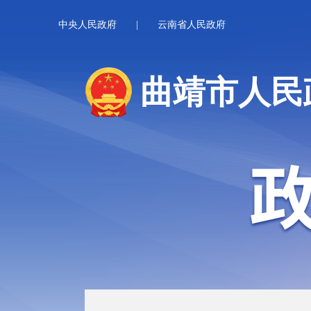
中央人民政府
|
云南省人民政府
曲靖市人民