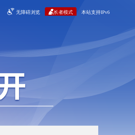
无障碍浏览
长者模式
本站支持IPv6