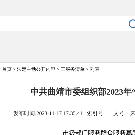
首页
>
法定主动公开内容
>
三服务清单
> 列表
中共曲靖市委组织部2023年
发布时间:2023-11-17 17:35:41 索引号： 