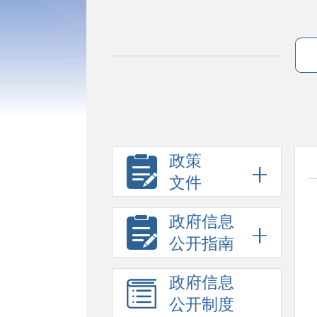
政策
文件
政府信息
公开指南
政府信息
公开制度