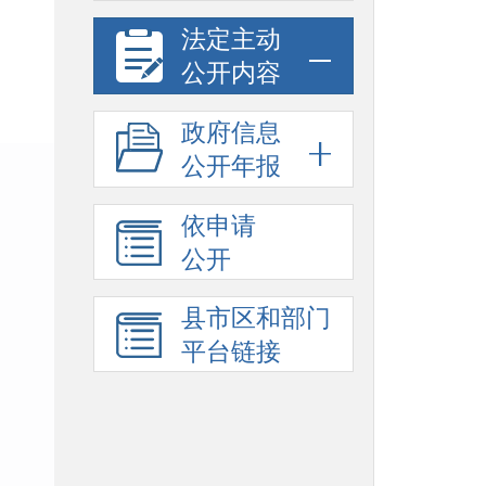
法定主动
公开内容
政府信息
公开年报
依申请
公开
县市区和部门
平台链接