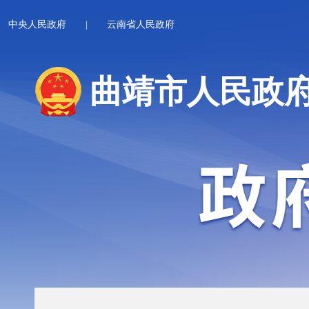
中央人民政府
|
云南省人民政府
曲靖市人民政