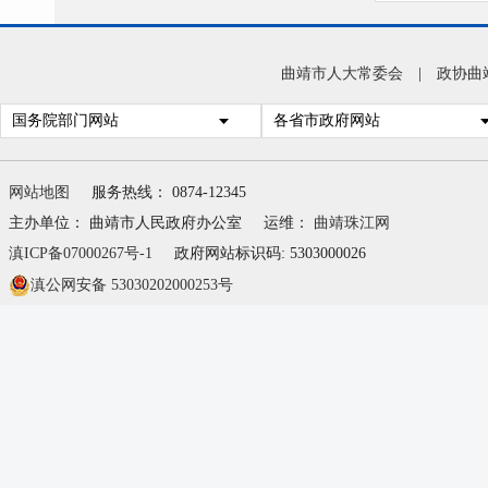
曲靖市人大常委会
|
政协曲
国务院部门网站
各省市政府网站
网站地图
服务热线： 0874-12345
主办单位： 曲靖市人民政府办公室
运维：
曲靖珠江网
滇ICP备07000267号-1
政府网站标识码: 5303000026
滇公网安备 53030202000253号