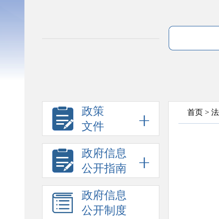
政策
首页
>
法
文件
政府信息
公开指南
政府信息
公开制度