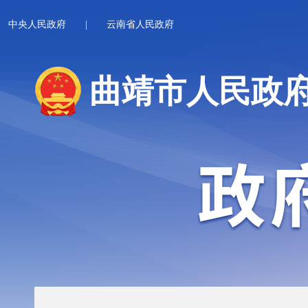
中央人民政府
|
云南省人民政府
曲靖市人民政