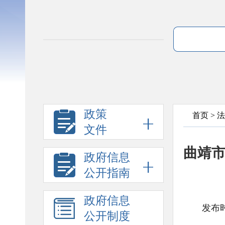
政策
首页
>
法
文件
曲靖市
政府信息
公开指南
政府信息
发布时
公开制度