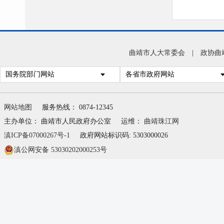
曲靖市人大常委会
|
政协曲
国务院部门网站
各省市政府网站
网站地图
服务热线： 0874-12345
主办单位： 曲靖市人民政府办公室
运维：
曲靖珠江网
滇ICP备07000267号-1
政府网站标识码: 5303000026
滇公网安备 53030202000253号