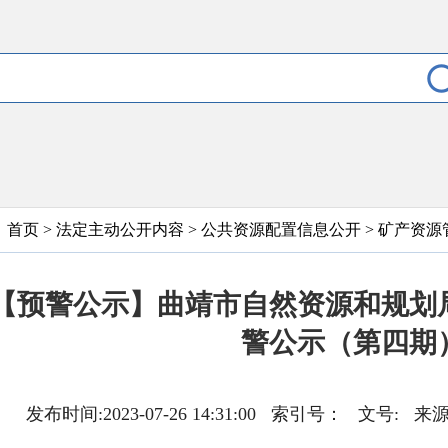
首页
>
法定主动公开内容
>
公共资源配置信息公开
>
矿产资源
【预警公示】曲靖市自然资源和规划局
警公示（第四期
发布时间:2023-07-26 14:31:00 索引号： 