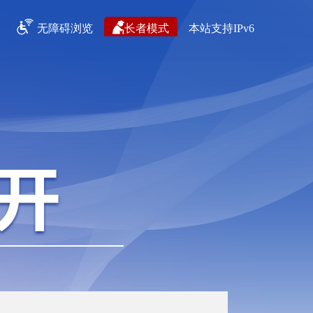
无障碍浏览
长者模式
本站支持IPv6