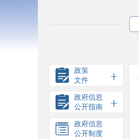
政策
文件
政府信息
公开指南
政府信息
公开制度