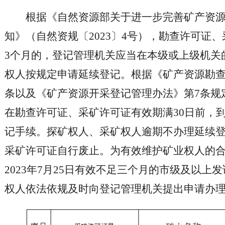
根据《自然资源部关于进一步完善矿产资
知》（自然资规〔2023〕4号），勘查许可证
3个月的，登记管理机关应当在本级或上级机关
权人按规定申请延续登记。根据《矿产资源勘查
条以及《矿产资源开采登记管理办法》第7条规
在勘查许可证、采矿许可证有效期满30日前，
记手续。探矿权人、采矿权人逾期不办理延续
采矿许可证自行废止。为有效维护矿业权人的
2023年7月25日有效不足三个月的市级及以上
权人依法依规及时向登记管理机关提出申请办