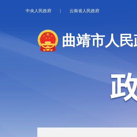
中央人民政府
|
云南省人民政府
曲靖市人民