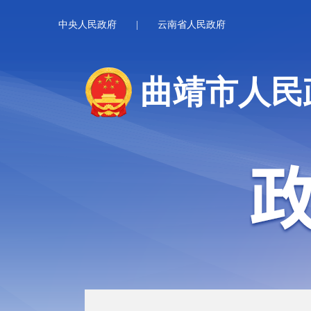
中央人民政府
|
云南省人民政府
曲靖市人民