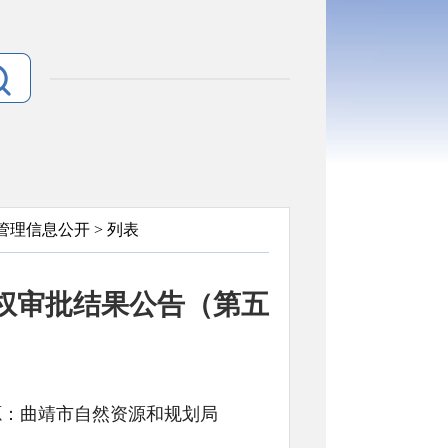
管理信息公开
> 列表
业权审批结果公告（第五
文号: 来源：曲靖市自然资源和规划局