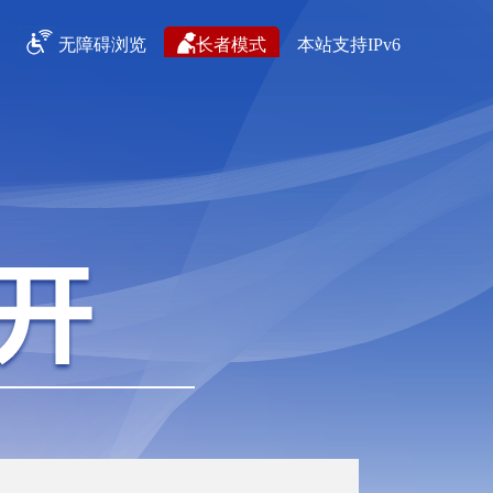
无障碍浏览
长者模式
本站支持IPv6