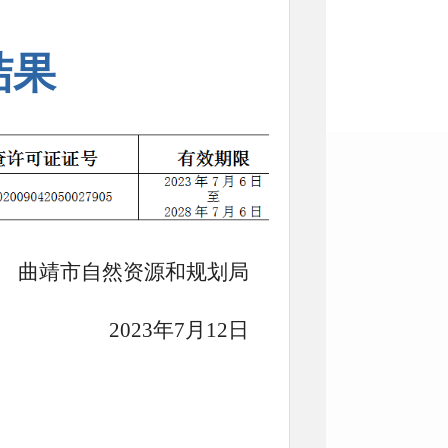
结果
曲靖市自然资源和规划局
2023年7月12日