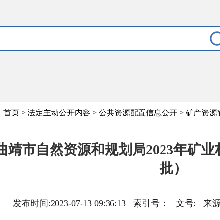
首页
>
法定主动公开内容
>
公共资源配置信息公开
>
矿产资源
曲靖市自然资源和规划局2023年矿
批）
发布时间:2023-07-13 09:36:13 索引号： 