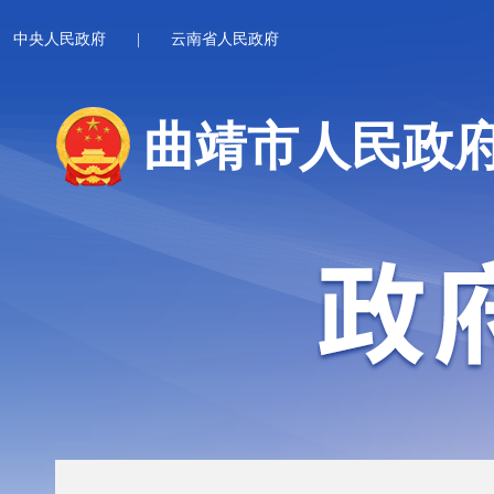
中央人民政府
|
云南省人民政府
曲靖市人民政