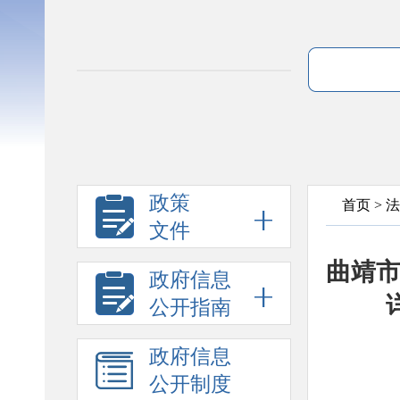
政策
首页
>
法
文件
曲靖
政府信息
公开指南
政府信息
公开制度