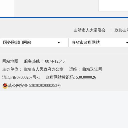
曲靖市人大常委会
|
政协曲
国务院部门网站
各省市政府网站
网站地图
服务热线： 0874-12345
主办单位： 曲靖市人民政府办公室
运维：
曲靖珠江网
滇ICP备07000267号-1
政府网站标识码: 5303000026
滇公网安备 53030202000253号