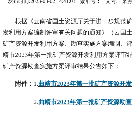
发布时间:2023-03-02 14:41:03 索引号： 
根据《云南省国土资源厅关于进一步规范
发利用方案编制评审有关问题的通知》（云国土资
矿产资源开发利用方案、勘查实施方案编制、
靖市2023年第一批矿产资源开发利用方案评审结
矿产资源勘查实施方案评审结果公告如下：
附件：
1.
曲靖市2023年第一批矿产资源开
2.
曲靖市2023年第一批矿产资源勘