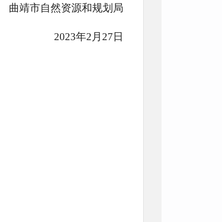
曲靖市自然资源和规划局
2023年2月27日