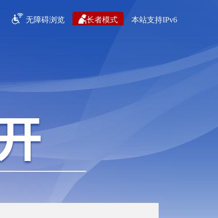
无障碍浏览
长者模式
本站支持IPv6