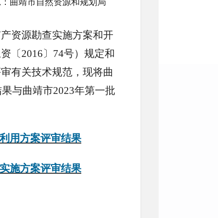
文号: 来源：曲靖市自然资源和规划局
矿产资源勘查实施方案和开
〔2016〕74号）规定和
评审有关技术规范，现将曲
果与曲靖市2023年第一批
发利用方案评审结果
查实施方案评审结果