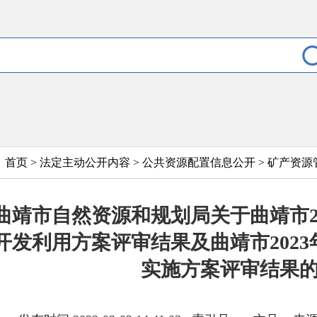
首页
>
法定主动公开内容
>
公共资源配置信息公开
>
矿产资源
曲靖市自然资源和规划局关于曲靖市2
开发利用方案评审结果及曲靖市202
实施方案评审结果