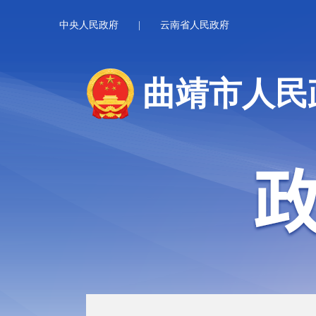
中央人民政府
|
云南省人民政府
曲靖市人民