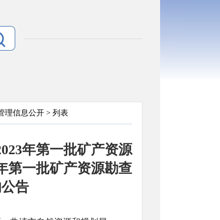
管理信息公开
> 列表
023年第一批矿产资源
3年第一批矿产资源勘查
的公告