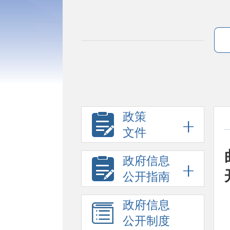
政策
文件
政府信息
公开指南
政府信息
公开制度