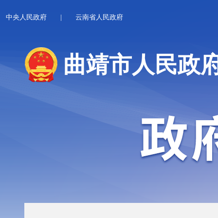
中央人民政府
|
云南省人民政府
曲靖市人民政