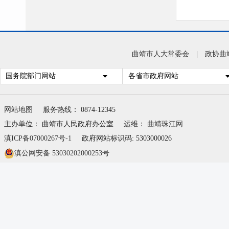
曲靖市人大常委会
|
政协曲
国务院部门网站
各省市政府网站
网站地图
服务热线： 0874-12345
主办单位： 曲靖市人民政府办公室
运维：
曲靖珠江网
滇ICP备07000267号-1
政府网站标识码: 5303000026
滇公网安备 53030202000253号