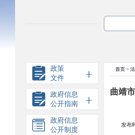
政策
首页
>
法
文件
曲靖市
政府信息
公开指南
政府信息
发布时
公开制度