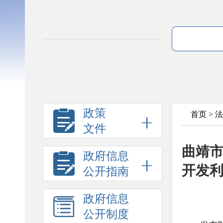
政策
首页
>
法
文件
曲靖市
政府信息
开发利
公开指南
政府信息
公开制度