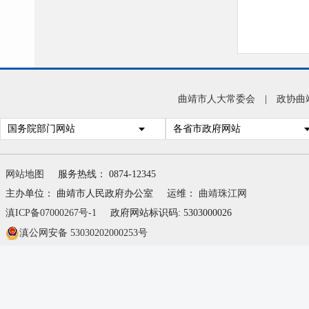
曲靖市人大常委会
|
政协曲
国务院部门网站
各省市政府网站
网站地图
服务热线： 0874-12345
主办单位： 曲靖市人民政府办公室
运维：
曲靖珠江网
滇ICP备07000267号-1
政府网站标识码: 5303000026
滇公网安备 53030202000253号