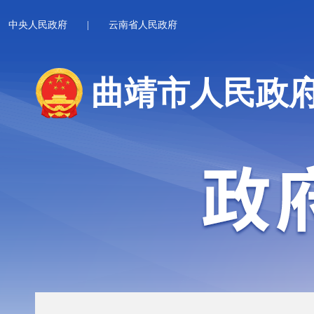
中央人民政府
|
云南省人民政府
曲靖市人民政