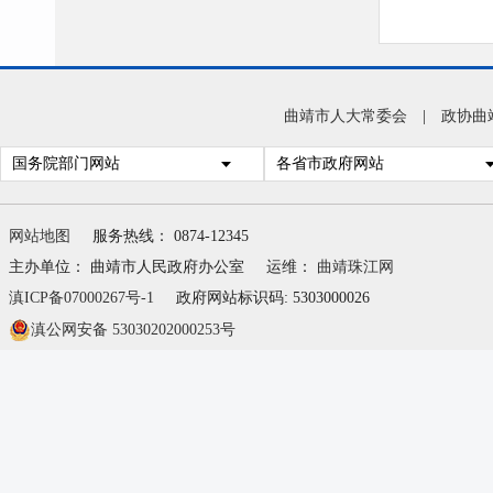
曲靖市人大常委会
|
政协曲
国务院部门网站
各省市政府网站
网站地图
服务热线： 0874-12345
主办单位： 曲靖市人民政府办公室
运维：
曲靖珠江网
滇ICP备07000267号-1
政府网站标识码: 5303000026
滇公网安备 53030202000253号