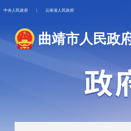
中央人民政府
|
云南省人民政府
曲靖市人民政