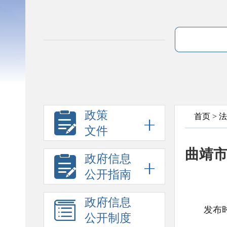
政策
首页
>
法
文件
曲靖市
政府信息
公开指南
政府信息
发布时
公开制度