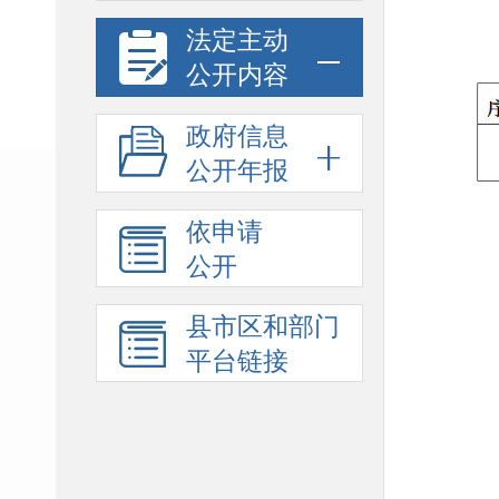
法定主动
公开内容
政府信息
公开年报
依申请
公开
县市区和部门
平台链接