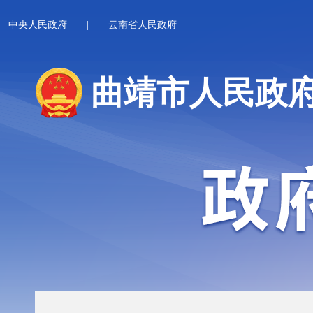
中央人民政府
|
云南省人民政府
曲靖市人民政