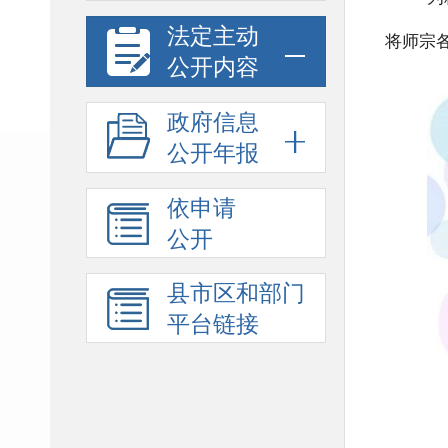
法定主动
将师宗
公开内容
政府信息
公开年报
依申请
公开
县市区和部门
平台链接