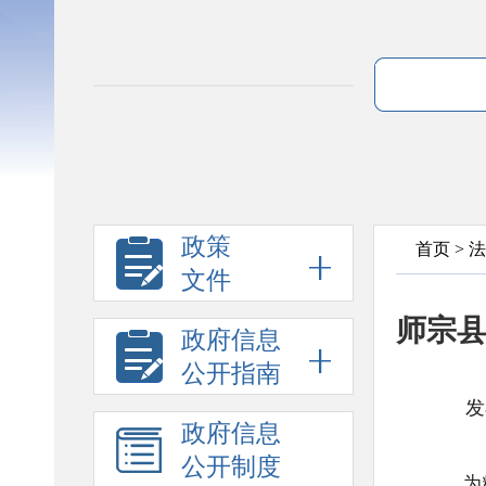
政策
首页
>
法
文件
师宗县
政府信息
公开指南
发
政府信息
公开制度
为