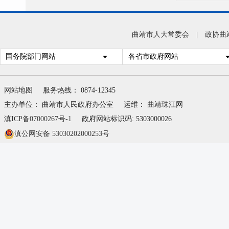
曲靖市人大常委会
|
政协曲
国务院部门网站
各省市政府网站
网站地图
服务热线： 0874-12345
主办单位： 曲靖市人民政府办公室
运维：
曲靖珠江网
滇ICP备07000267号-1
政府网站标识码: 5303000026
滇公网安备 53030202000253号