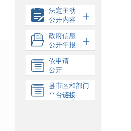
法定主动
公开内容
政府信息
公开年报
依申请
公开
县市区和部门
平台链接