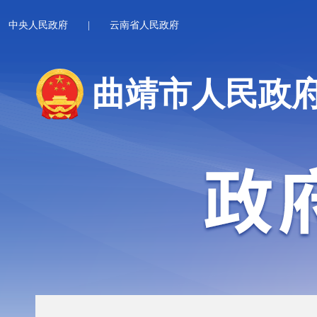
中央人民政府
|
云南省人民政府
曲靖市人民政