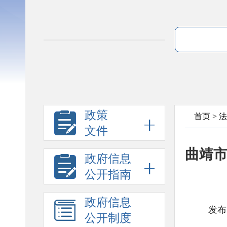
政策
首页
>
法
文件
曲靖市
政府信息
公开指南
政府信息
发布
公开制度