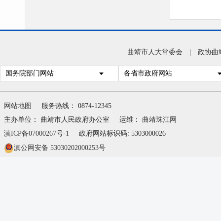
曲靖市人大常委会
|
政协曲
国务院部门网站
各省市政府网站
网站地图
服务热线： 0874-12345
主办单位： 曲靖市人民政府办公室
运维：
曲靖珠江网
滇ICP备07000267号-1
政府网站标识码: 5303000026
滇公网安备 53030202000253号