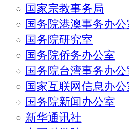
国家宗教事务局
国务院港澳事务办公
国务院研究室
国务院侨务办公室
国务院台湾事务办公
国家互联网信息办公
国务院新闻办公室
新华通讯社