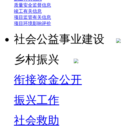
质量安全监督信息
竣工有关信息
项目监管有关信息
项目环境影响评价
社会公益事业建设
乡村振兴
衔接资金公开
振兴工作
社会救助