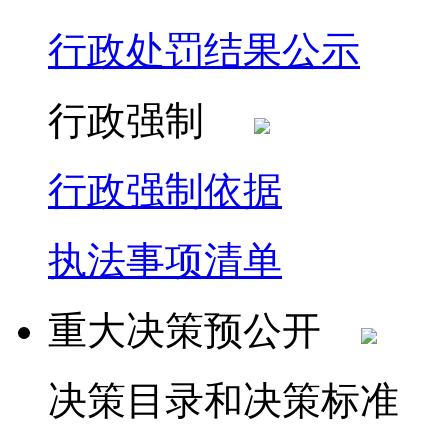
行政处罚结果公示
行政强制
行政强制依据
执法事项清单
重大决策预公开
决策目录和决策标