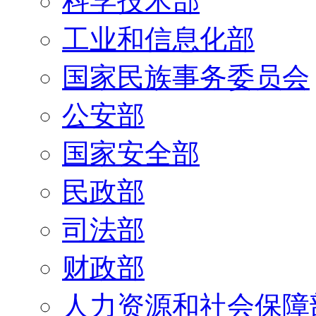
科学技术部
工业和信息化部
国家民族事务委员会
公安部
国家安全部
民政部
司法部
财政部
人力资源和社会保障