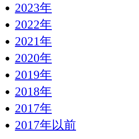
2023年
2022年
2021年
2020年
2019年
2018年
2017年
2017年以前