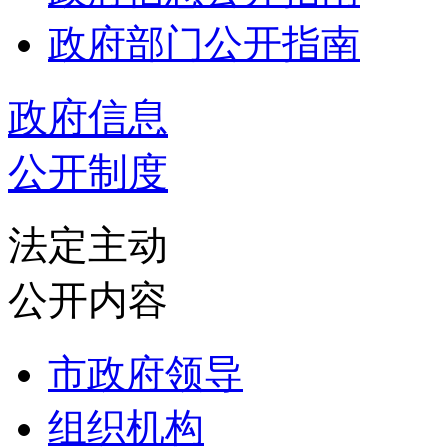
政府部门公开指南
政府信息
公开制度
法定主动
公开内容
市政府领导
组织机构