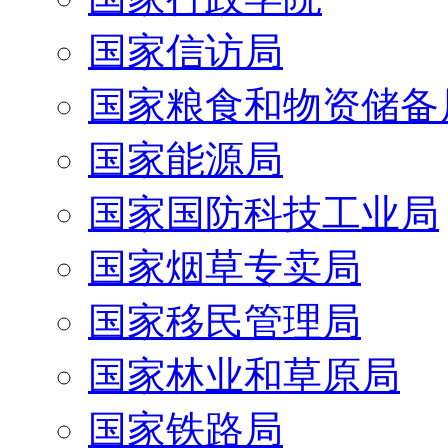
国家信访局
国家粮食和物资储备
国家能源局
国家国防科技工业局
国家烟草专卖局
国家移民管理局
国家林业和草原局
国家铁路局