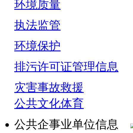
环境质量
执法监管
环境保护
排污许可证管理信息
灾害事故救援
公共文化体育
公共企事业单位信息