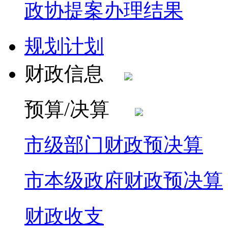
政协提案办理结果
规划计划
财政信息
预算/决算
市级部门财政预决算
市本级政府财政预决算
财政收支