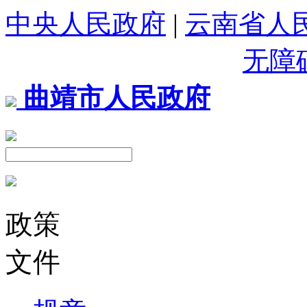
中央人民政府
|
云南省人
无障
曲靖市人民政府
政策
文件