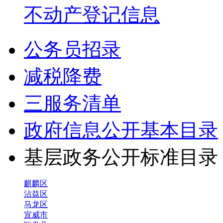
不动产登记信息
公务员招录
减税降费
三服务清单
政府信息公开基本目录
基层政务公开标准目
麒麟区
沾益区
马龙区
宣威市