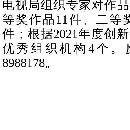
电视局组织专家对作品
等奖作品11件、二等
件；根据2021年度
优秀组织机构4个。反
8988178。