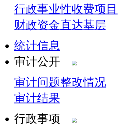
行政事业性收费项目
财政资金直达基层
统计信息
审计公开
审计问题整改情况
审计结果
行政事项