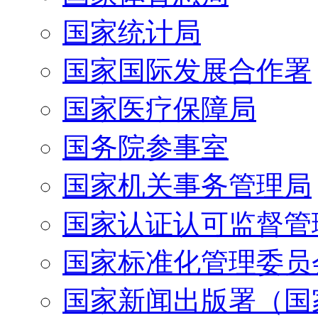
国家统计局
国家国际发展合作署
国家医疗保障局
国务院参事室
国家机关事务管理局
国家认证认可监督管
国家标准化管理委员
国家新闻出版署（国