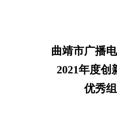
曲靖市广播电
2021年度
优秀组