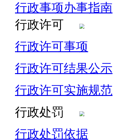
行政事项办事指南
行政许可
行政许可事项
行政许可结果公示
行政许可实施规范
行政处罚
行政处罚依据