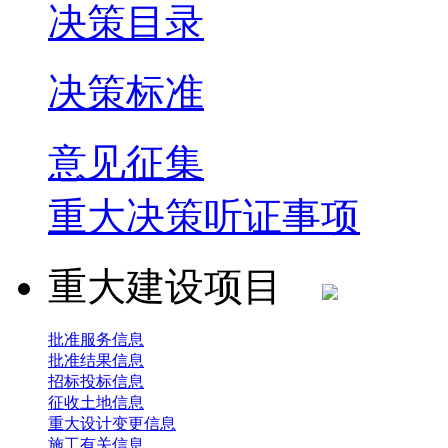
决策目录
决策标准
意见征集
重大决策听证事项
重大建设项目
批准服务信息
批准结果信息
招标投标信息
征收土地信息
重大设计变更信息
施工有关信息