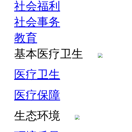
社会福利
社会事务
教育
基本医疗卫生
医疗卫生
医疗保障
生态环境