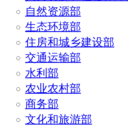
自然资源部
生态环境部
住房和城乡建设部
交通运输部
水利部
农业农村部
商务部
文化和旅游部