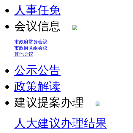
人事任免
会议信息
市政府常务会议
市政府党组会议
其他会议
公示公告
政策解读
建议提案办理
人大建议办理结果