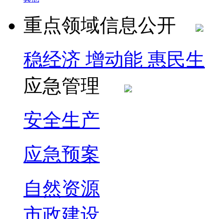
重点领域信息公开
稳经济 增动能 惠民生
应急管理
安全生产
应急预案
自然资源
市政建设