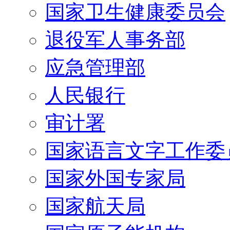
国家卫生健康委员会
退役军人事务部
应急管理部
人民银行
审计署
国家语言文字工作委
国家外国专家局
国家航天局