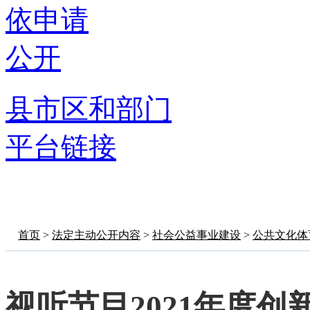
依申请
公开
县市区和部门
平台链接
首页
>
法定主动公开内容
>
社会公益事业建设
>
公共文化体
视听节目2021年度