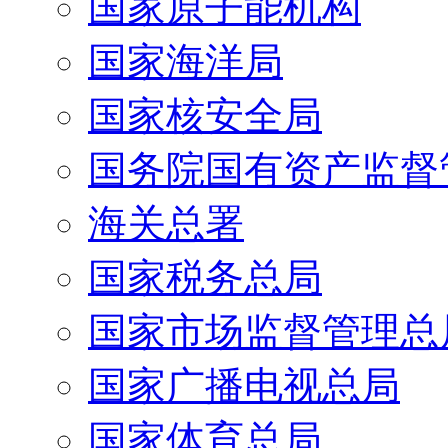
国家原子能机构
国家海洋局
国家核安全局
国务院国有资产监督
海关总署
国家税务总局
国家市场监督管理总
国家广播电视总局
国家体育总局