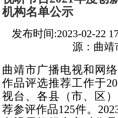
机构名单公示
发布时间:2023-02-22
源：曲靖
曲靖市广播电视和网络
作品评选推荐工作于20
视台、各县（市、区）
荐参评作品125件。20