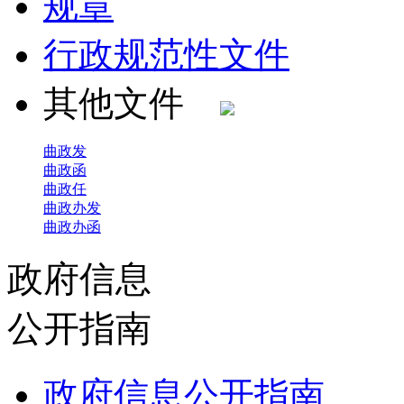
规章
行政规范性文件
其他文件
曲政发
曲政函
曲政任
曲政办发
曲政办函
政府信息
公开指南
政府信息公开指南