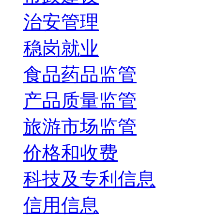
治安管理
稳岗就业
食品药品监管
产品质量监管
旅游市场监管
价格和收费
科技及专利信息
信用信息