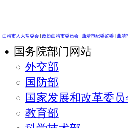
曲靖市人大常委会
|
政协曲靖市委员会
|
曲靖市纪委监委
|
曲靖
国务院部门网站
外交部
国防部
国家发展和改革委员
教育部