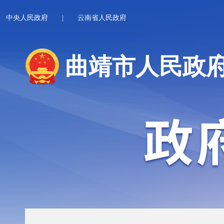
中央人民政府
|
云南省人民政府
曲靖市人民政