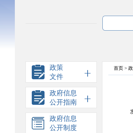
政策
首页
>
政
文件
政府信息
公开指南
政府信息
公开制度