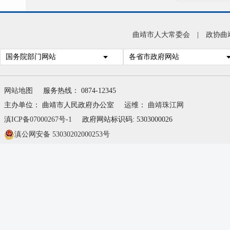
曲靖市人大常委会
|
政协曲
国务院部门网站
各省市政府网站
网站地图
服务热线： 0874-12345
主办单位： 曲靖市人民政府办公室
运维：
曲靖珠江网
滇ICP备07000267号-1
政府网站标识码: 5303000026
滇公网安备 53030202000253号