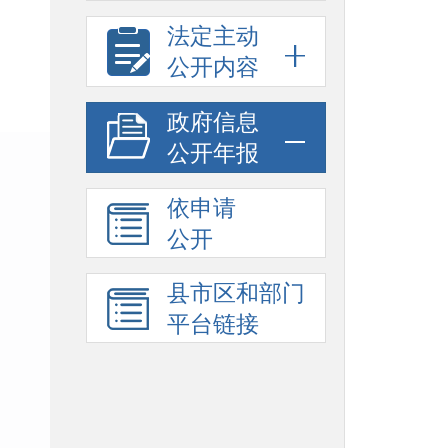
法定主动
公开内容
政府信息
公开年报
依申请
公开
县市区和部门
平台链接