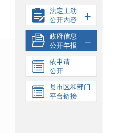
法定主动
公开内容
政府信息
公开年报
依申请
公开
县市区和部门
平台链接