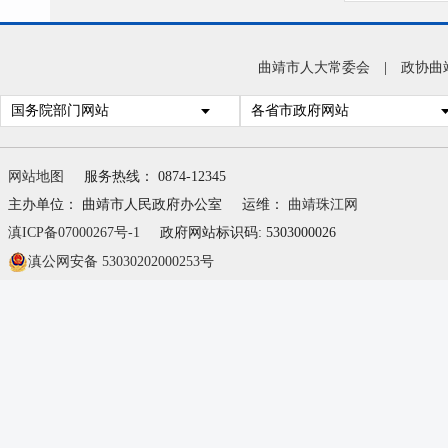
曲靖市人大常委会
|
政协曲
国务院部门网站
各省市政府网站
网站地图
服务热线： 0874-12345
主办单位： 曲靖市人民政府办公室
运维：
曲靖珠江网
滇ICP备07000267号-1
政府网站标识码: 5303000026
滇公网安备 53030202000253号