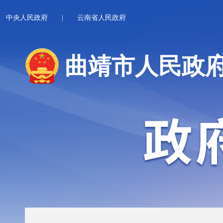
中央人民政府
|
云南省人民政府
曲靖市人民政