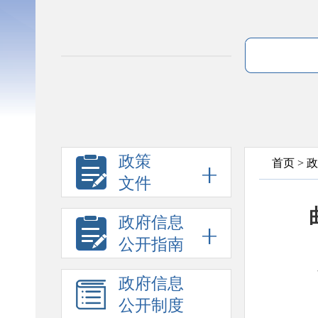
政策
首页
>
政
文件
政府信息
公开指南
政府信息
公开制度