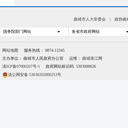
曲靖市人大常委会
|
政协曲
国务院部门网站
各省市政府网站
网站地图
服务热线： 0874-12345
主办单位： 曲靖市人民政府办公室
运维：
曲靖珠江网
滇ICP备07000267号-1
政府网站标识码: 5303000026
滇公网安备 53030202000253号