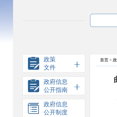
政策
首页
>
政
文件
政府信息
公开指南
政府信息
公开制度