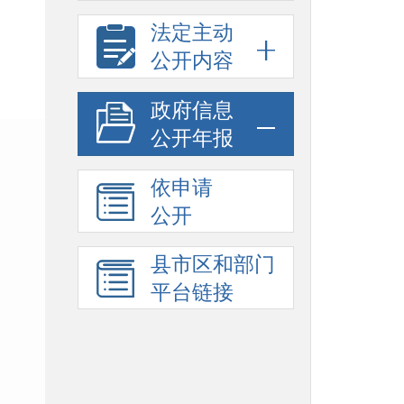
法定主动
公开内容
政府信息
公开年报
依申请
公开
县市区和部门
平台链接