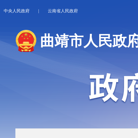
中央人民政府
|
云南省人民政府
曲靖市人民政