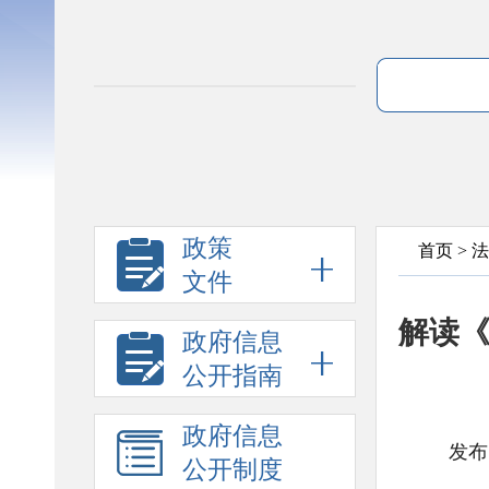
政策
首页
>
法
文件
解读《
政府信息
公开指南
政府信息
发布
公开制度