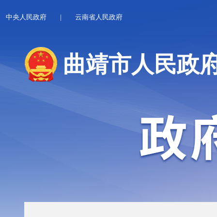
中央人民政府
|
云南省人民政府
曲靖市人民政