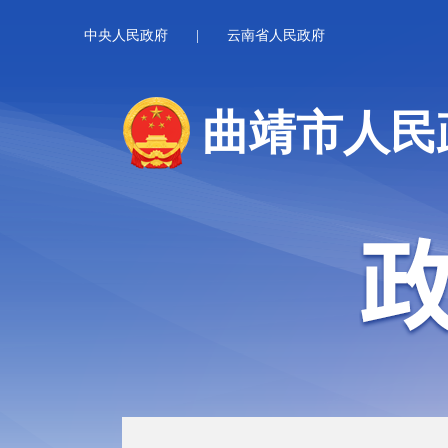
中央人民政府
|
云南省人民政府
曲靖市人民