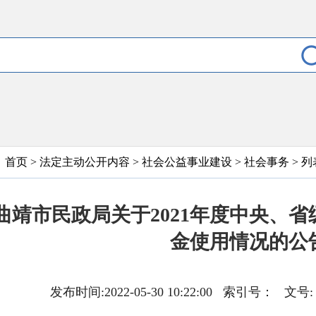
首页
>
法定主动公开内容
>
社会公益事业建设
>
社会事务
> 列
曲靖市民政局关于2021年度中央、
金使用情况的公
发布时间:2022-05-30 10:22:00 索引号