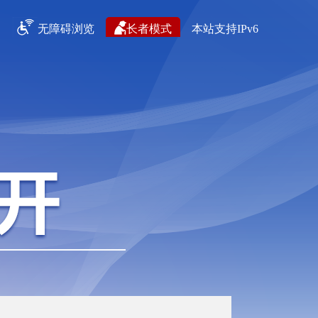
无障碍浏览
长者模式
本站支持IPv6