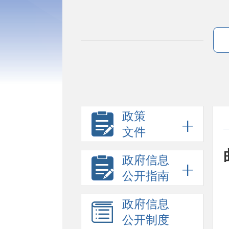
政策
文件
政府信息
公开指南
政府信息
公开制度