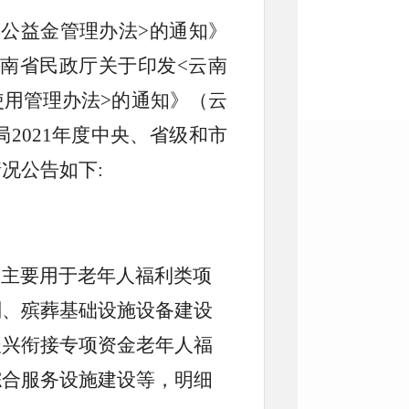
公益金管理办法>的通知》
 云南省民政厅关于印发<云南
用管理办法>的通知》（云
局2021年度中央、省级和市
况公告如下:
元，主要用于老年人福利类项
划、殡葬基础设施设备建设
振兴衔接专项资金老年人福
综合服务设施建设等，明细