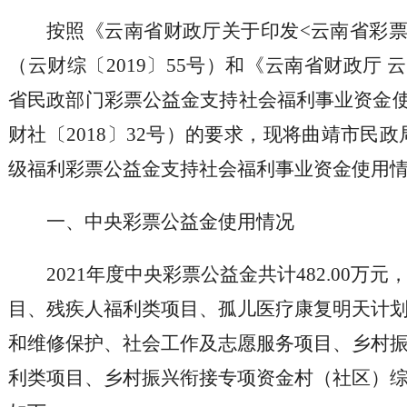
按照《云南省财政厅关于印发<云南省彩票
（云财综〔2019〕55号）和《云南省财政厅
省民政部门彩票公益金支持社会福利事业资金使
财社〔2018〕32号）的要求，现将曲靖市民政
级福利彩票公益金支持社会福利事业资金使用情
一、中央彩票公益金使用情况
2021年度中央彩票公益金共计482.00万
目、残疾人福利类项目、孤儿医疗康复明天计
和维修保护、社会工作及志愿服务项目、乡村
利类项目、乡村振兴衔接专项资金村（社区）