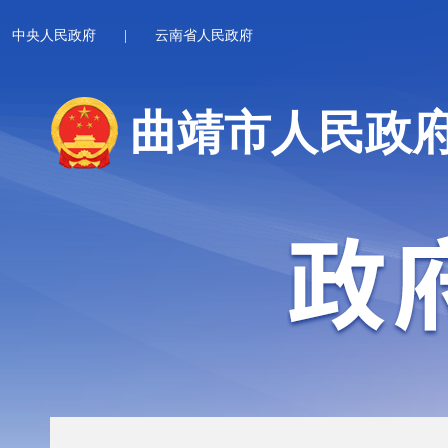
中央人民政府
|
云南省人民政府
曲靖市人民政