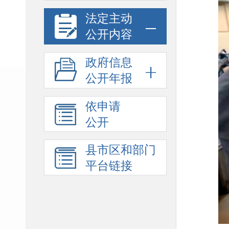
法定主动
公开内容
政府信息
公开年报
依申请
公开
县市区和部门
平台链接