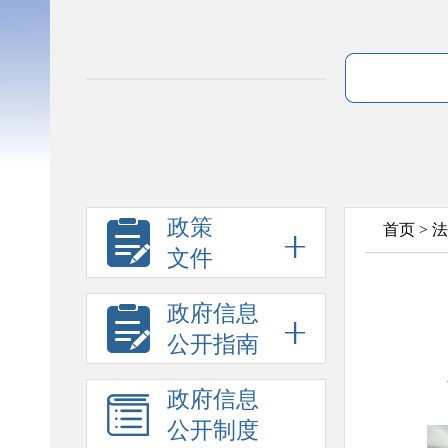
政策
首页
>
法
文件
政府信息
公开指南
政府信息
公开制度