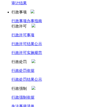
审计结果
行政事项
行政事项办事指南
行政许可
行政许可事项
行政许可结果公示
行政许可实施规范
行政处罚
行政处罚依据
行政处罚结果公示
行政强制
行政强制依据
执法事项清单