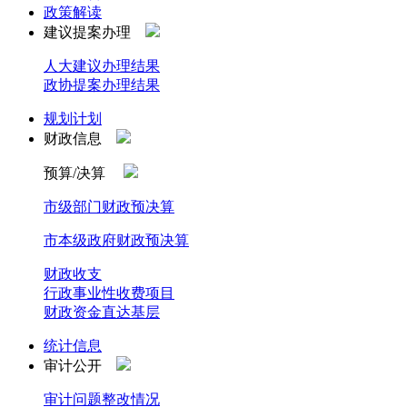
政策解读
建议提案办理
人大建议办理结果
政协提案办理结果
规划计划
财政信息
预算/决算
市级部门财政预决算
市本级政府财政预决算
财政收支
行政事业性收费项目
财政资金直达基层
统计信息
审计公开
审计问题整改情况