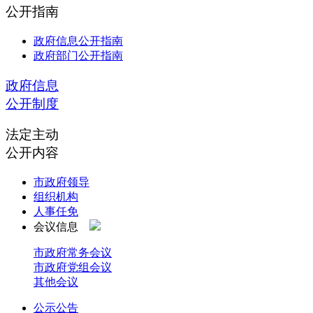
公开指南
政府信息公开指南
政府部门公开指南
政府信息
公开制度
法定主动
公开内容
市政府领导
组织机构
人事任免
会议信息
市政府常务会议
市政府党组会议
其他会议
公示公告