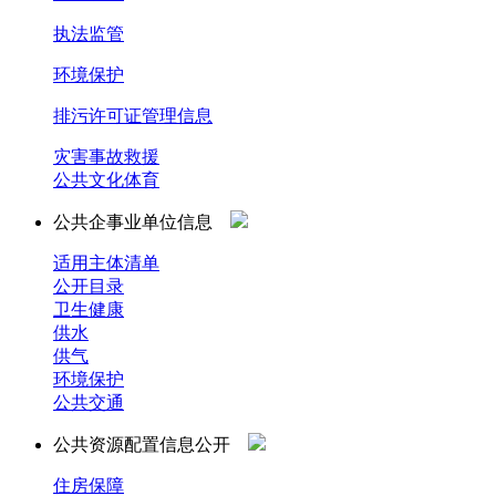
执法监管
环境保护
排污许可证管理信息
灾害事故救援
公共文化体育
公共企事业单位信息
适用主体清单
公开目录
卫生健康
供水
供气
环境保护
公共交通
公共资源配置信息公开
住房保障