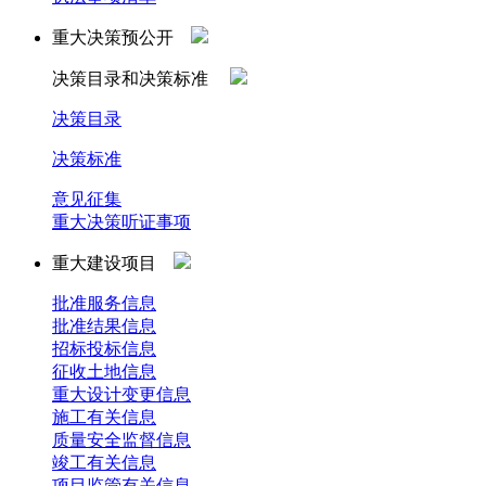
重大决策预公开
决策目录和决策标准
决策目录
决策标准
意见征集
重大决策听证事项
重大建设项目
批准服务信息
批准结果信息
招标投标信息
征收土地信息
重大设计变更信息
施工有关信息
质量安全监督信息
竣工有关信息
项目监管有关信息