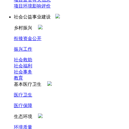
项目环境影响评价
社会公益事业建设
乡村振兴
衔接资金公开
振兴工作
社会救助
社会福利
社会事务
教育
基本医疗卫生
医疗卫生
医疗保障
生态环境
环境质量