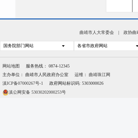
曲靖市人大常委会
|
政协曲
国务院部门网站
各省市政府网站
网站地图
服务热线： 0874-12345
主办单位： 曲靖市人民政府办公室
运维：
曲靖珠江网
滇ICP备07000267号-1
政府网站标识码: 5303000026
滇公网安备 53030202000253号