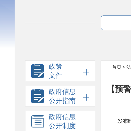
政策
首页
>
法
文件
【预警
政府信息
公开指南
政府信息
发布时
公开制度