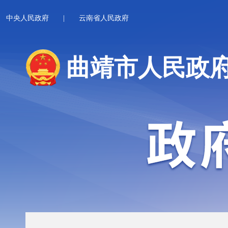
中央人民政府
|
云南省人民政府
曲靖市人民政