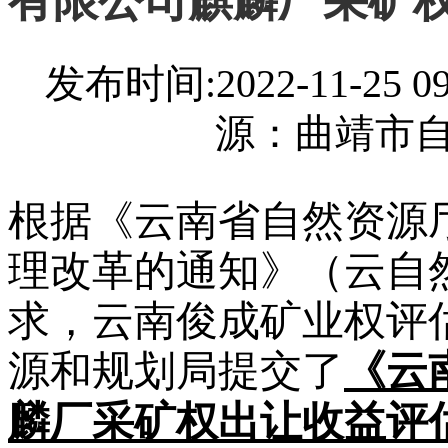
有限公司麒麟厂采矿
发布时间:2022-11-25
源：曲靖市
根据《云南省自然资源
理改革的通知》（云自然
求，云南俊成矿业权评
源和规划局提交了
《云
麟厂采矿权出让收益评