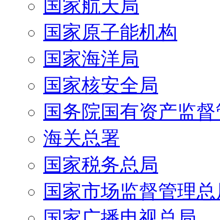
国家航天局
国家原子能机构
国家海洋局
国家核安全局
国务院国有资产监督
海关总署
国家税务总局
国家市场监督管理总
国家广播电视总局