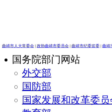
曲靖市人大常委会
|
政协曲靖市委员会
|
曲靖市纪委监委
|
曲靖
国务院部门网站
外交部
国防部
国家发展和改革委员