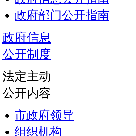
政府部门公开指南
政府信息
公开制度
法定主动
公开内容
市政府领导
组织机构