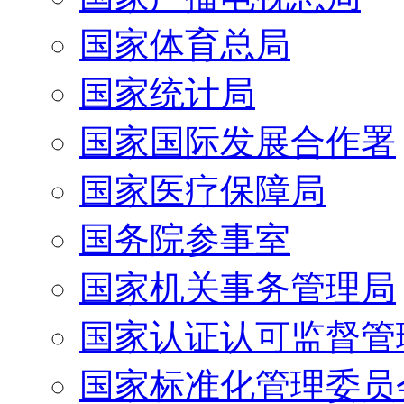
国家体育总局
国家统计局
国家国际发展合作署
国家医疗保障局
国务院参事室
国家机关事务管理局
国家认证认可监督管
国家标准化管理委员