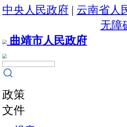
中央人民政府
|
云南省人
无障
曲靖市人民政府
政策
文件