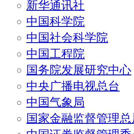
新华通讯社
中国科学院
中国社会科学院
中国工程院
国务院发展研究中心
中央广播电视总台
中国气象局
国家金融监督管理总