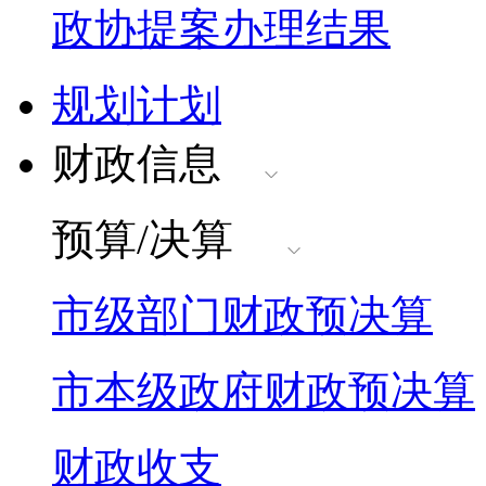
政协提案办理结果
规划计划
财政信息
预算/决算
市级部门财政预决算
市本级政府财政预决算
财政收支