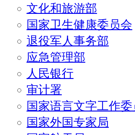
文化和旅游部
国家卫生健康委员会
退役军人事务部
应急管理部
人民银行
审计署
国家语言文字工作委
国家外国专家局