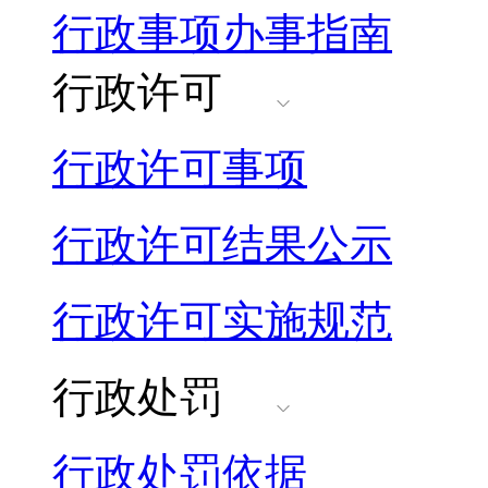
行政事项办事指南
行政许可
行政许可事项
行政许可结果公示
行政许可实施规范
行政处罚
行政处罚依据