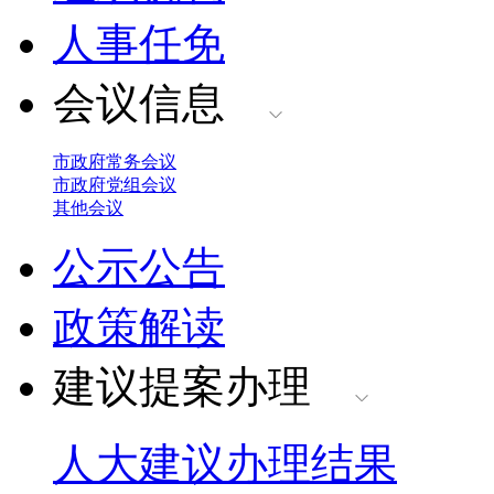
人事任免
会议信息
市政府常务会议
市政府党组会议
其他会议
公示公告
政策解读
建议提案办理
人大建议办理结果