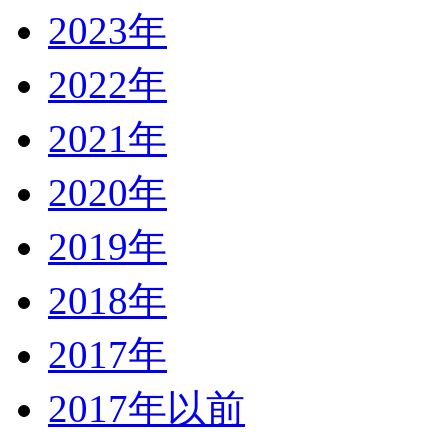
2023年
2022年
2021年
2020年
2019年
2018年
2017年
2017年以前