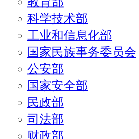
教育部
科学技术部
工业和信息化部
国家民族事务委员会
公安部
国家安全部
民政部
司法部
财政部