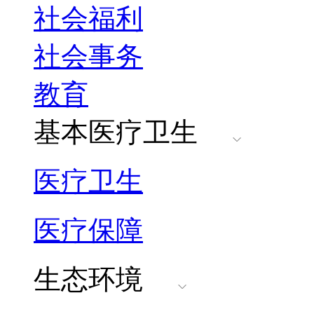
社会福利
社会事务
教育
基本医疗卫生
医疗卫生
医疗保障
生态环境