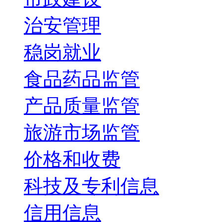
治安管理
稳岗就业
食品药品监管
产品质量监管
旅游市场监管
价格和收费
科技及专利信息
信用信息