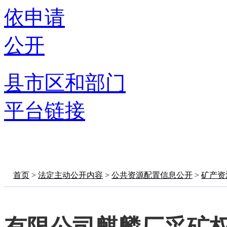
依申请
公开
县市区和部门
平台链接
首页
>
法定主动公开内容
>
公共资源配置信息公开
>
矿产资