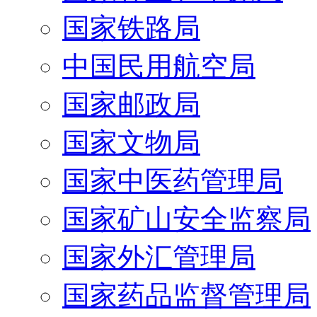
国家铁路局
中国民用航空局
国家邮政局
国家文物局
国家中医药管理局
国家矿山安全监察局
国家外汇管理局
国家药品监督管理局