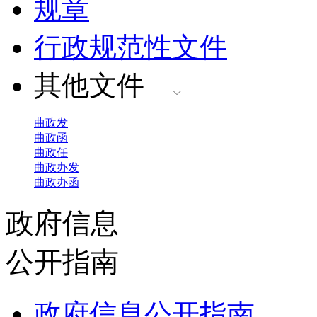
规章
行政规范性文件
其他文件
曲政发
曲政函
曲政任
曲政办发
曲政办函
政府信息
公开指南
政府信息公开指南