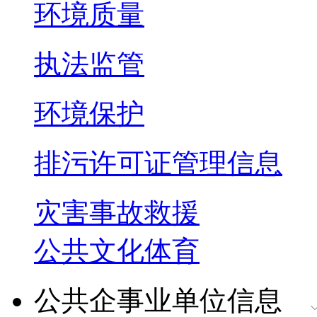
环境质量
执法监管
环境保护
排污许可证管理信息
灾害事故救援
公共文化体育
公共企事业单位信息