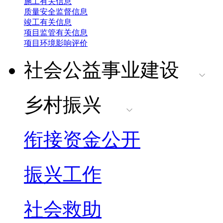
施工有关信息
质量安全监督信息
竣工有关信息
项目监管有关信息
项目环境影响评价
社会公益事业建设
乡村振兴
衔接资金公开
振兴工作
社会救助