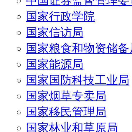
中国证券监督管理委
国家行政学院
国家信访局
国家粮食和物资储备
国家能源局
国家国防科技工业局
国家烟草专卖局
国家移民管理局
国家林业和草原局