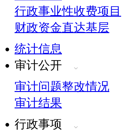
行政事业性收费项目
财政资金直达基层
统计信息
审计公开
审计问题整改情况
审计结果
行政事项