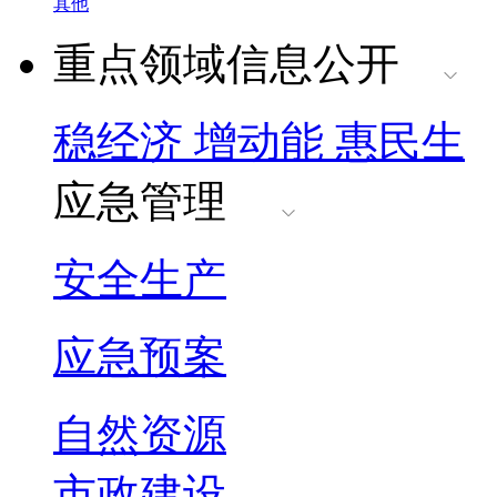
其他
重点领域信息公开
稳经济 增动能 惠民生
应急管理
安全生产
应急预案
自然资源
市政建设