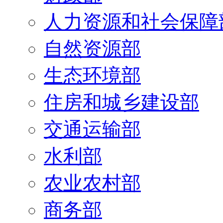
人力资源和社会保障
自然资源部
生态环境部
住房和城乡建设部
交通运输部
水利部
农业农村部
商务部