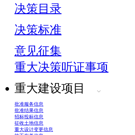
决策目录
决策标准
意见征集
重大决策听证事项
重大建设项目
批准服务信息
批准结果信息
招标投标信息
征收土地信息
重大设计变更信息