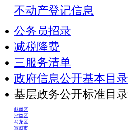
不动产登记信息
公务员招录
减税降费
三服务清单
政府信息公开基本目录
基层政务公开标准目
麒麟区
沾益区
马龙区
宣威市