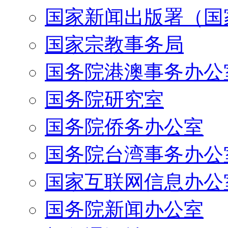
国家新闻出版署（国
国家宗教事务局
国务院港澳事务办公
国务院研究室
国务院侨务办公室
国务院台湾事务办公
国家互联网信息办公
国务院新闻办公室