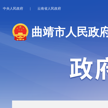
中央人民政府
|
云南省人民政府
曲靖市人民政