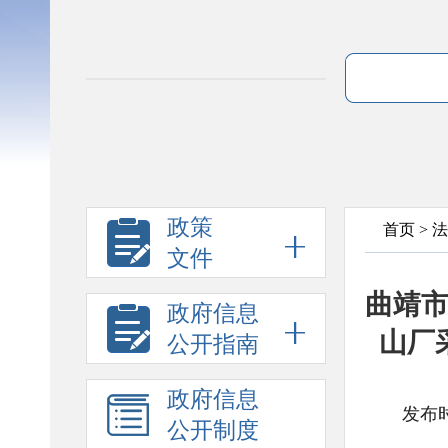
政策
首页
>
法
文件
曲靖
政府信息
山厂
公开指南
政府信息
发布时
公开制度