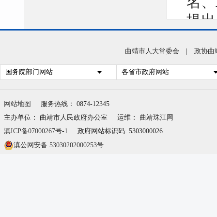
名、
提出
曲靖市人大常委会
|
政协曲
国务院部门网站
各省市政府网站
网站地图
服务热线： 0874-12345
主办单位： 曲靖市人民政府办公室
运维：
曲靖珠江网
滇ICP备07000267号-1
政府网站标识码: 5303000026
滇公网安备 53030202000253号
划定