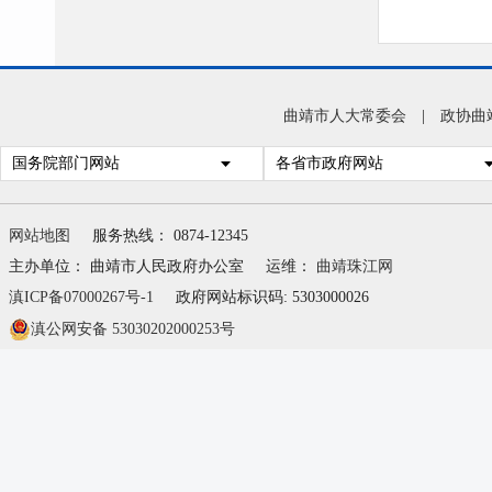
曲靖市人大常委会
|
政协曲
国务院部门网站
各省市政府网站
网站地图
服务热线： 0874-12345
主办单位： 曲靖市人民政府办公室
运维：
曲靖珠江网
滇ICP备07000267号-1
政府网站标识码: 5303000026
滇公网安备 53030202000253号