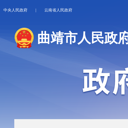
中央人民政府
|
云南省人民政府
曲靖市人民政