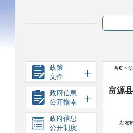
政策
首页
>
法
文件
富源
政府信息
公开指南
政府信息
发布时
公开制度