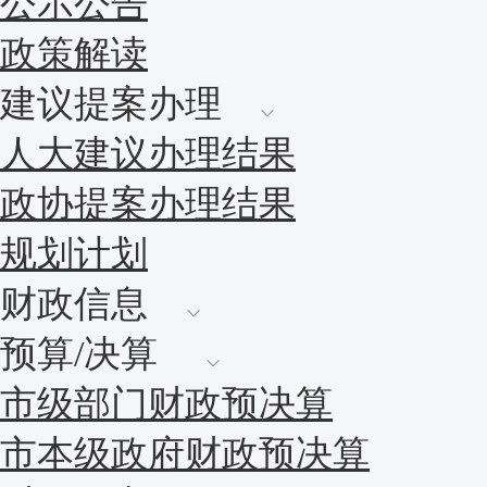
公示公告
政策解读
建议提案办理
人大建议办理结果
政协提案办理结果
规划计划
财政信息
预算/决算
市级部门财政预决算
市本级政府财政预决算