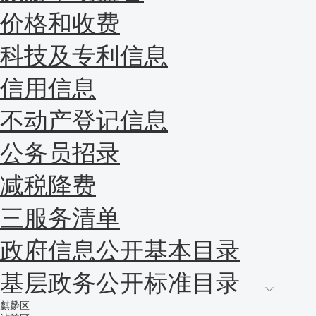
价格和收费
科技及专利信息
信用信息
不动产登记信息
公务员招录
减税降费
三服务清单
政府信息公开基本目录
基层政务公开标准目录
麒麟区