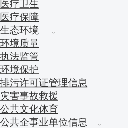
医疗卫生
医疗保障
生态环境
环境质量
执法监管
环境保护
排污许可证管理信息
灾害事故救援
公共文化体育
公共企事业单位信息