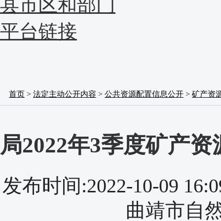
县市区和部门
平台链接
首页
>
法定主动公开内容
>
公共资源配置信息公开
>
矿产资
局2022年3季度矿产
发布时间:2022-10-09 
曲靖市自