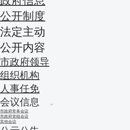
政府信息
公开制度
法定主动
公开内容
市政府领导
组织机构
人事任免
会议信息
市政府常务会议
市政府党组会议
其他会议