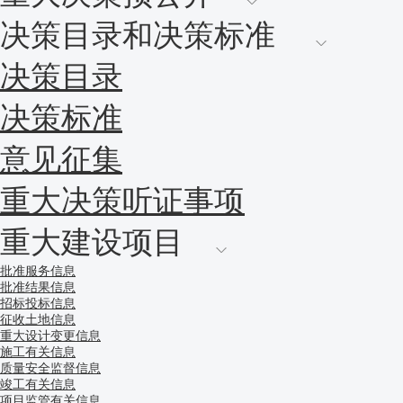
决策目录和决策标准
决策目录
决策标准
意见征集
重大决策听证事项
重大建设项目
批准服务信息
批准结果信息
招标投标信息
征收土地信息
重大设计变更信息
施工有关信息
质量安全监督信息
竣工有关信息
项目监管有关信息