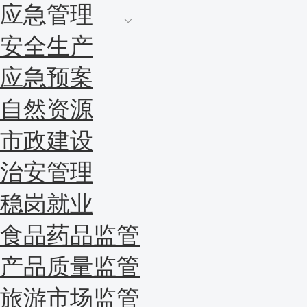
应急管理
安全生产
应急预案
自然资源
市政建设
治安管理
稳岗就业
食品药品监管
产品质量监管
旅游市场监管