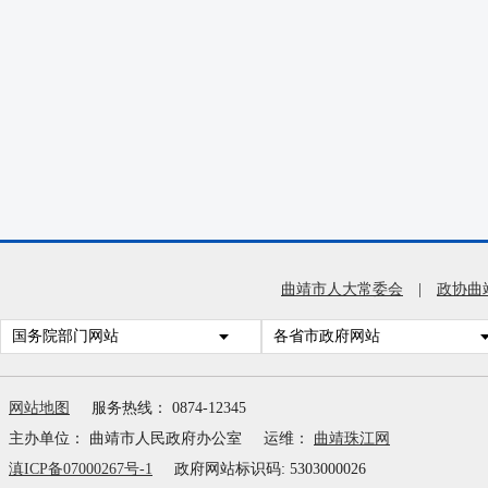
曲靖市人大常委会
|
政协曲
国务院部门网站
各省市政府网站
网站地图
服务热线： 0874-12345
主办单位： 曲靖市人民政府办公室
运维：
曲靖珠江网
滇ICP备07000267号-1
政府网站标识码: 5303000026