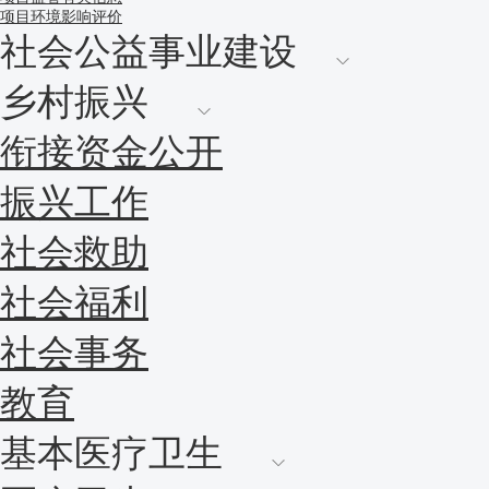
项目环境影响评价
社会公益事业建设
乡村振兴
衔接资金公开
振兴工作
社会救助
社会福利
社会事务
教育
基本医疗卫生