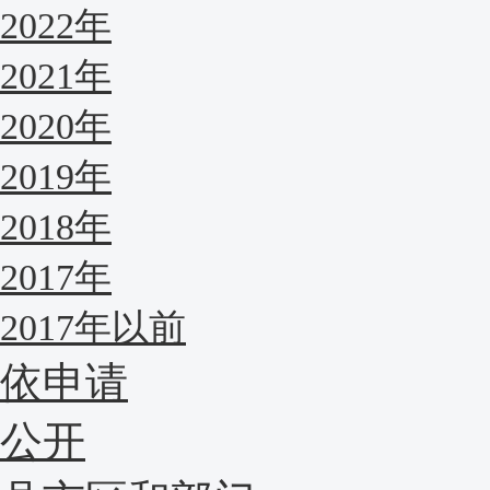
2022年
2021年
2020年
2019年
2018年
2017年
2017年以前
依申请
公开