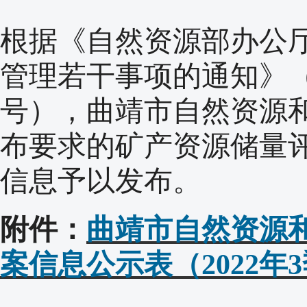
根据《自然资源部办公
管理若干事项的通知》（自
号），曲靖市自然资源和
布要求的矿产资源储量
信息予以发布。
附件：
曲靖市自然资源
案信息公示表（2022年