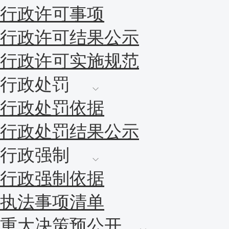
行政许可事项
行政许可结果公示
行政许可实施规范
行政处罚
行政处罚依据
行政处罚结果公示
行政强制
行政强制依据
执法事项清单
重大决策预公开