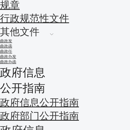
规章
行政规范性文件
其他文件
曲政发
曲政函
曲政任
曲政办发
曲政办函
政府信息
公开指南
政府信息公开指南
政府部门公开指南