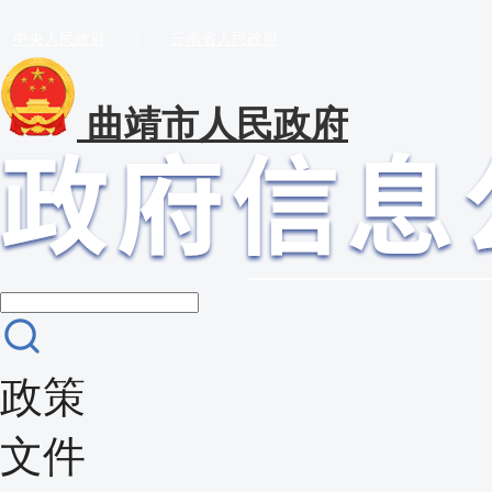
中央人民政府
|
云南省人民政府
曲靖市人民政府
政策
文件