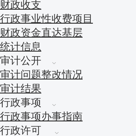
财政收支
行政事业性收费项目
财政资金直达基层
统计信息
审计公开
审计问题整改情况
审计结果
行政事项
行政事项办事指南
行政许可