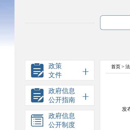
政策
首页
>
法
文件
政府信息
公开指南
发布
政府信息
公开制度
禁