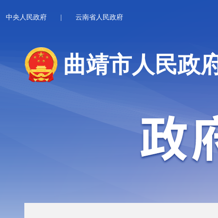
中央人民政府
|
云南省人民政府
曲靖市人民政