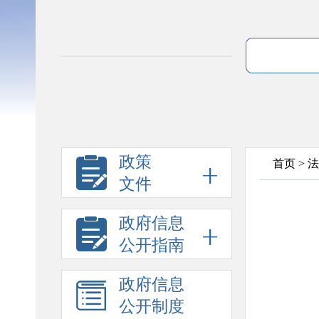
政策
首页
>
法
文件
政府信息
公开指南
政府信息
公开制度