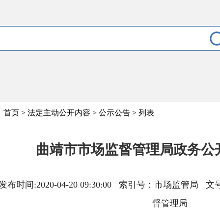
首页
>
法定主动公开内容
>
公示公告
> 列表
曲靖市市场监督管理局政务公
发布时间:2020-04-20 09:30:00 索引号：市场监
督管理局