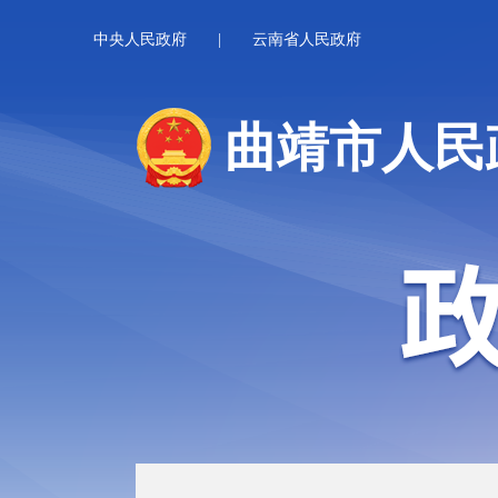
中央人民政府
|
云南省人民政府
曲靖市人民