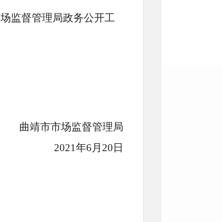
场监督管理局政务公开工
曲靖市市场监督管理局
2021年6月20日