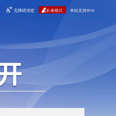
无障碍浏览
长者模式
本站支持IPv6