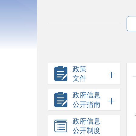
政策
文件
政府信息
公开指南
政府信息
公开制度