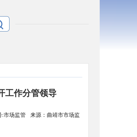
开工作分管领导
管局 文号:市场监管 来源：曲靖市市场监