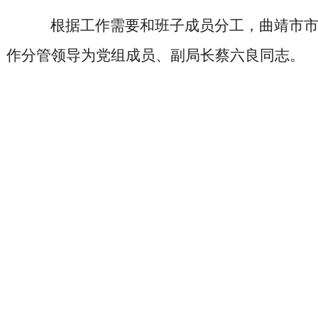
根据工作需要和班子成员分工，曲靖市市
作分管领导为党组成员、副局长蔡六良同志。