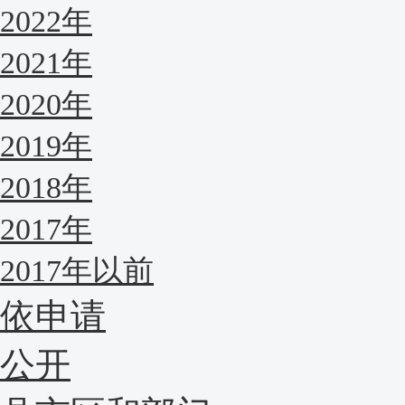
2022年
2021年
2020年
2019年
2018年
2017年
2017年以前
依申请
公开