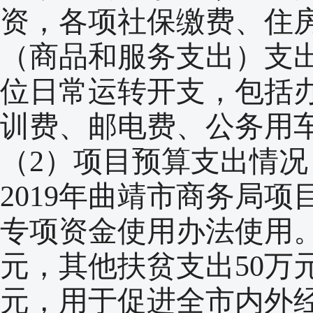
资，各项社保缴费、住
（商品和服务支出）支出
位日常运转开支，包括
训费、邮电费、公务用
（2）项目预算支出情况
2019年曲靖市商务局项目
专项资金使用办法使用。主
元，其他扶贫支出50万元
元，用于促进全市内外