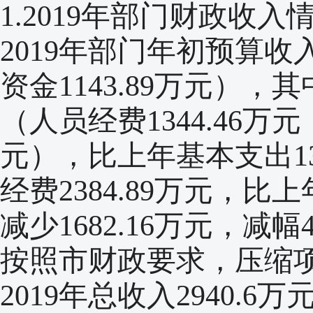
1.2019年部门财政收入
2019年部门年初预算收入
资金1143.89万元），其
（人员经费1344.46万元
元），比上年基本支出137
经费2384.89万元，比上
减少1682.16万元，减
按照市财政要求，压缩
2019年总收入2940.6