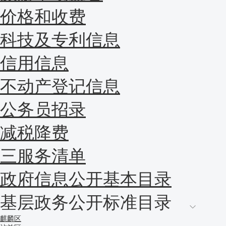
价格和收费
科技及专利信息
信用信息
不动产登记信息
公务员招录
减税降费
三服务清单
政府信息公开基本目录
基层政务公开标准目录
麒麟区