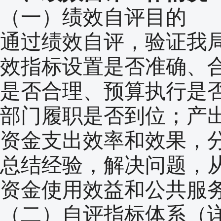
（一）绩效自评目的
通过绩效自评，验证我
效指标设置是否准确、
是否合理、预算执行是
部门履职是否到位；产
资金支出效率和效果，
总结经验，解决问题，
资金使用效益和公共服
（二）自评指标体系（详