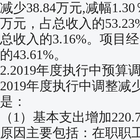
减少38.84万元,减幅1.3
万元，占总收入的53.23
总收入的3.16%。项目经
的43.61%。
2.2019年度执行中预算
2019年度执行中调整减少
是：
（1）基本支出增加220.
原因主要包括：在职职工