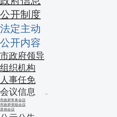
政府信息
公开制度
法定主动
公开内容
市政府领导
组织机构
人事任免
会议信息
市政府常务会议
市政府党组会议
其他会议