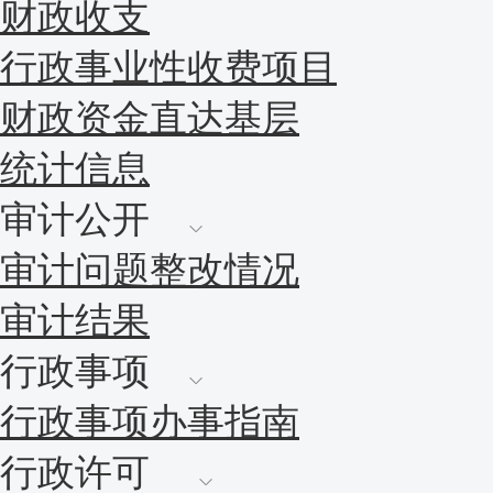
财政收支
行政事业性收费项目
财政资金直达基层
统计信息
审计公开
审计问题整改情况
审计结果
行政事项
行政事项办事指南
行政许可