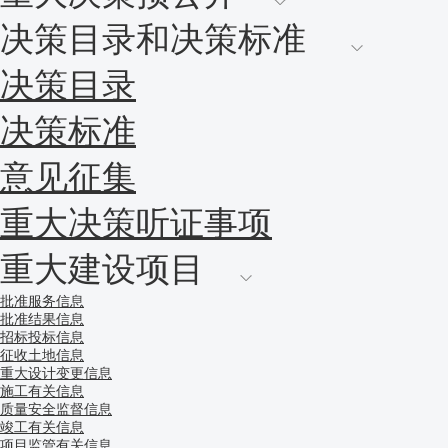
决策目录和决策标准
决策目录
决策标准
意见征集
重大决策听证事项
重大建设项目
批准服务信息
批准结果信息
招标投标信息
征收土地信息
重大设计变更信息
施工有关信息
质量安全监督信息
竣工有关信息
项目监管有关信息