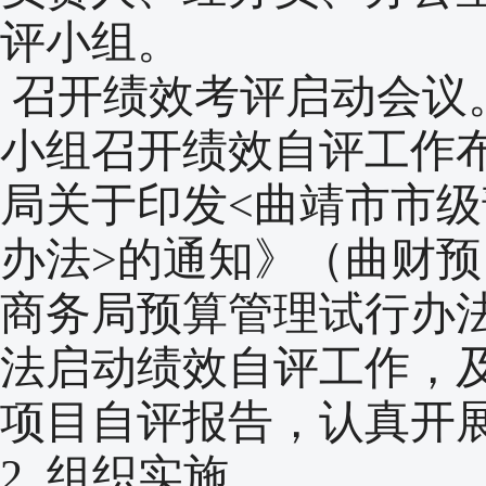
评小组。
召开绩效考评启动会议。
小组召开绩效自评工作
局关于印发<曲靖市市
办法>的通知》（曲财预〔
商务局预算管理试行办
法启动绩效自评工作，
项目自评报告，认真开
2. 组织实施