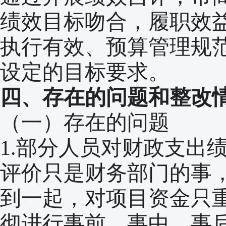
绩效目标吻合，履职效
执行有效、预算管理规
设定的目标要求。
四、存在的问题和整改
（一）存在的问题
1.部分人员对财政支出
评价只是财务部门的事
到一起，对项目资金只
彻进行事前、事中、事