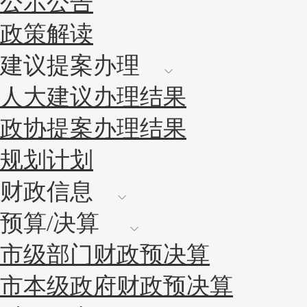
公示公告
政策解读
建议提案办理
人大建议办理结果
政协提案办理结果
规划计划
财政信息
预算/决算
市级部门财政预决算
市本级政府财政预决算