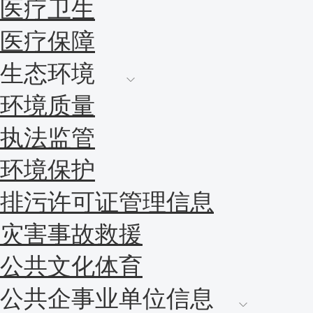
医疗卫生
医疗保障
生态环境
环境质量
执法监管
环境保护
排污许可证管理信息
灾害事故救援
公共文化体育
公共企事业单位信息