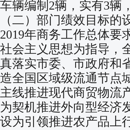
车辆编制2辆，实有3辆
（二）部门绩效目标的
2019年商务工作总体
社会主义思想为指导，
真落实市委、市政府和
造全国区域级流通节点
主线推进现代商贸物流
为契机推进外向型经济
设为引领推进农产品上行