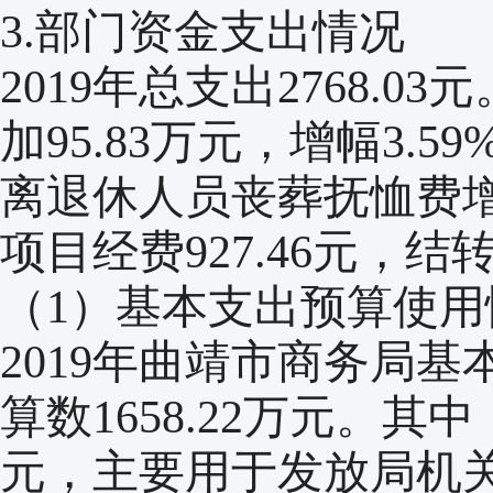
3.部门资金支出情况
2019年总支出2768.03
加95.83万元，增幅3.
离退休人员丧葬抚恤费增
项目经费927.46元，
（1）基本支出预算使用
2019年曲靖市商务局基本
算数1658.22万元。其中
元，主要用于发放局机