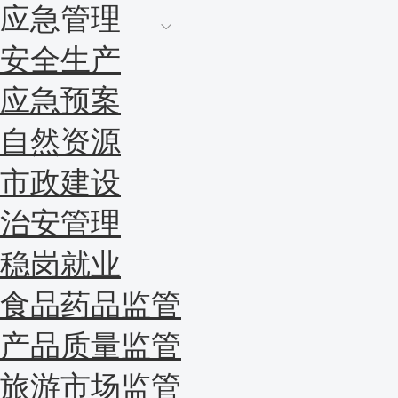
应急管理
安全生产
应急预案
自然资源
市政建设
治安管理
稳岗就业
食品药品监管
产品质量监管
旅游市场监管