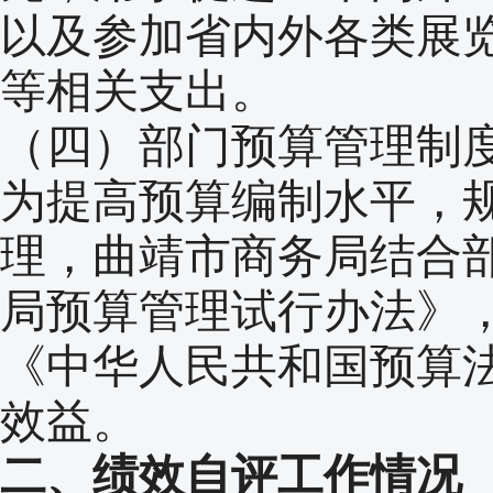
以及参加省内外各类展
等相关支出。
（四）部门预算管理制
为提高预算编制水平，
理，曲靖市商务局结合
局预算管理试行办法》
《中华人民共和国预算
效益。
二、绩效自评工作情况