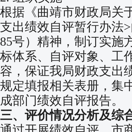
根据《曲靖市财政局关
支出绩效自评暂行办法>
85号）精神，制订实施
标体系、自评对象、工
容，保证我局财政支出
规定填报相关表册，集
成部门绩效自评报告。
三、评价情况分析及综
通过开展绩效自评，市