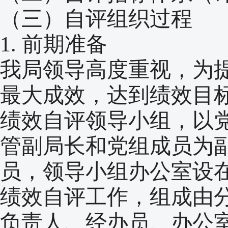
（三）自评组织过程
1. 前期准备
我局领导高度重视，为
最大成效，达到绩效目
绩效自评领导小组，以
管副局长和党组成员为
员，领导小组办公室设
绩效自评工作，组成由
负责人、经办员、办公