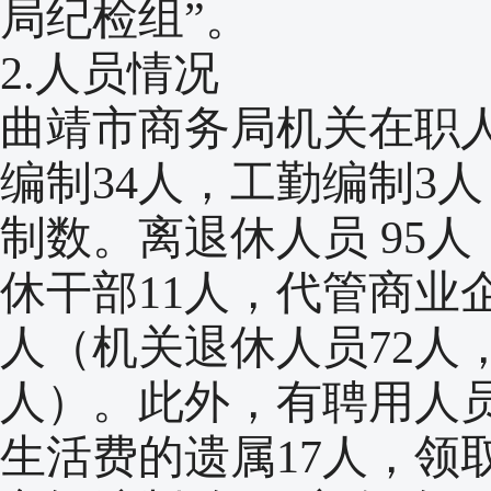
局纪检组”。
2.人员情况
曲靖市商务局机关在职人
编制34人，工勤编制3
制数。离退休人员 95人
休干部11人，代管商业企
人（机关退休人员72人
人）。此外，有聘用人员
生活费的遗属17人，领