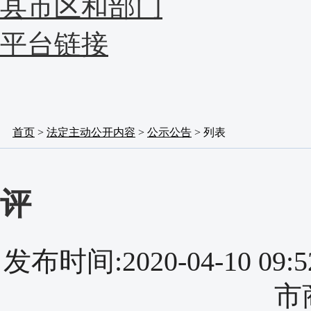
县市区和部门
平台链接
首页
>
法定主动公开内容
>
公示公告
> 列表
评
发布时间:2020-04-10 
市