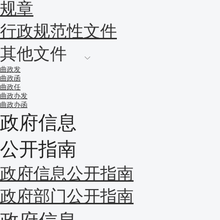
规章
行政规范性文件
其他文件
曲政发
曲政函
曲政任
曲政办发
曲政办函
政府信息
公开指南
政府信息公开指南
政府部门公开指南