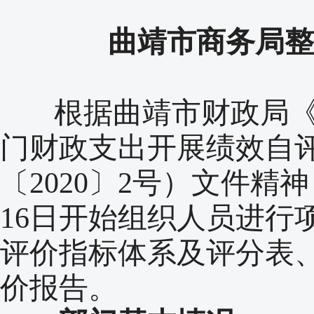
曲靖市商务局整
根据曲靖市财政局《关
门财政支出开展绩效自
〔2020〕2号）文件精
16日开始组织人员进行
评价指标体系及评分表
价报告。