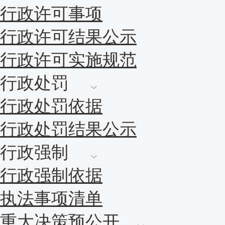
行政许可事项
行政许可结果公示
行政许可实施规范
行政处罚
行政处罚依据
行政处罚结果公示
行政强制
行政强制依据
执法事项清单
重大决策预公开