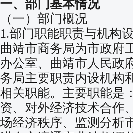
一、部门基本情况
（一）部门概况
1.部门职能职责与机构
曲靖市商务局为市政府
办公室、曲靖市人民政
务局主要职责内设机构
相关职能。主要职能是
资、对外经济技术合作
场经济秩序、监测分析