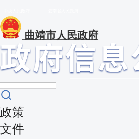
中央人民政府
|
云南省人民政府
曲靖市人民政府
政策
文件