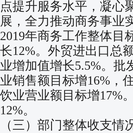
点提升服务水平，凝心
展，全力推动商务事业
2019年商务工作整体
长12%。外贸进出口总
业增加值增长5.5%。批
业销售额目标增16%，
饮业营业额目标增17%
12%。
（三）部门整体收支情