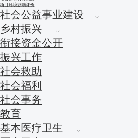
项目环境影响评价
社会公益事业建设
乡村振兴
衔接资金公开
振兴工作
社会救助
社会福利
社会事务
教育
基本医疗卫生