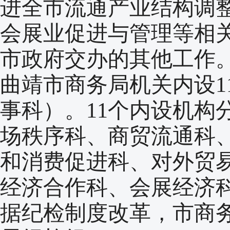
进全市流通产业结构调
会展业促进与管理等相
市政府交办的其他工作
曲靖市商务局机关内设1
事科）。11个内设机构
场秩序科、商贸流通科
和消费促进科、对外贸
经济合作科、会展经济
据纪检制度改革，市商