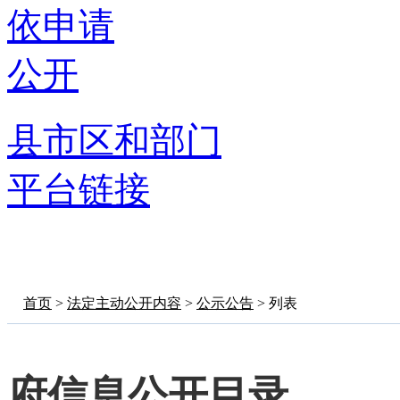
依申请
公开
县市区和部门
平台链接
首页
>
法定主动公开内容
>
公示公告
> 列表
府信息公开目录