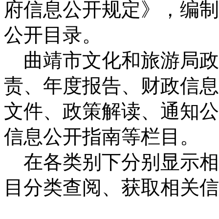
府信息公开规定》，编制
公开目录。
曲靖市文化和旅游局政
责、年度报告、财政信息
文件、政策解读、通知公
信息公开指南等栏目。
在各类别下分别显示相
目分类查阅、获取相关信