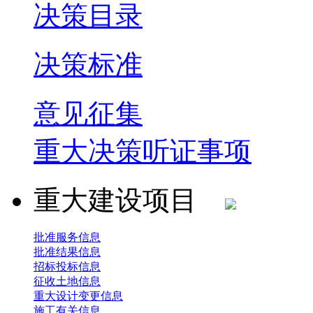
决策目录
决策标准
意见征集
重大决策听证事项
重大建设项目
批准服务信息
批准结果信息
招标投标信息
征收土地信息
重大设计变更信息
施工有关信息