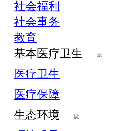
社会福利
社会事务
教育
基本医疗卫生
医疗卫生
医疗保障
生态环境