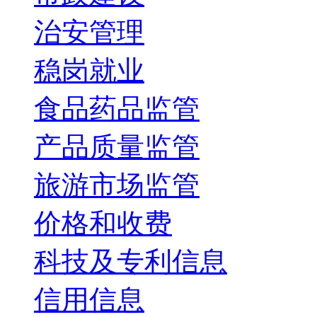
治安管理
稳岗就业
食品药品监管
产品质量监管
旅游市场监管
价格和收费
科技及专利信息
信用信息