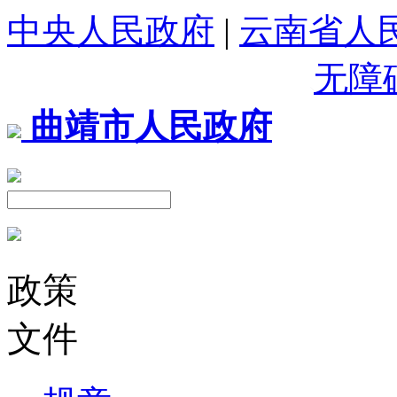
中央人民政府
|
云南省人
无障
曲靖市人民政府
政策
文件