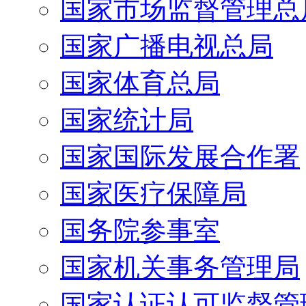
国家市场监督管理总
国家广播电视总局
国家体育总局
国家统计局
国家国际发展合作署
国家医疗保障局
国务院参事室
国家机关事务管理局
国家认证认可监督管