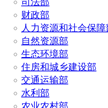
司法部
财政部
人力资源和社会保障
自然资源部
生态环境部
住房和城乡建设部
交通运输部
水利部
农业农村部