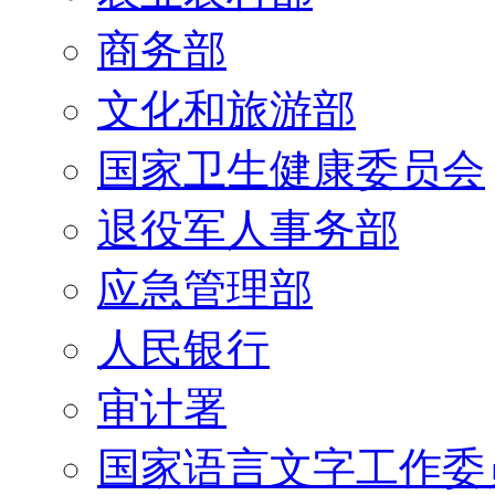
商务部
文化和旅游部
国家卫生健康委员会
退役军人事务部
应急管理部
人民银行
审计署
国家语言文字工作委