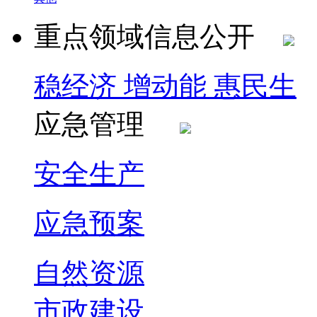
重点领域信息公开
稳经济 增动能 惠民生
应急管理
安全生产
应急预案
自然资源
市政建设