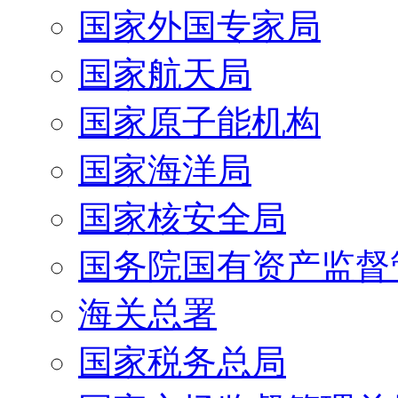
国家外国专家局
国家航天局
国家原子能机构
国家海洋局
国家核安全局
国务院国有资产监督
海关总署
国家税务总局