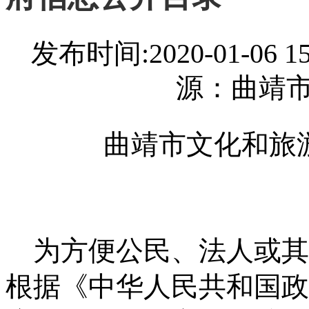
发布时间:2020-01-06
源：曲靖
曲靖市文化和旅
为方便公民、法人或其
根据《中华人民共和国政