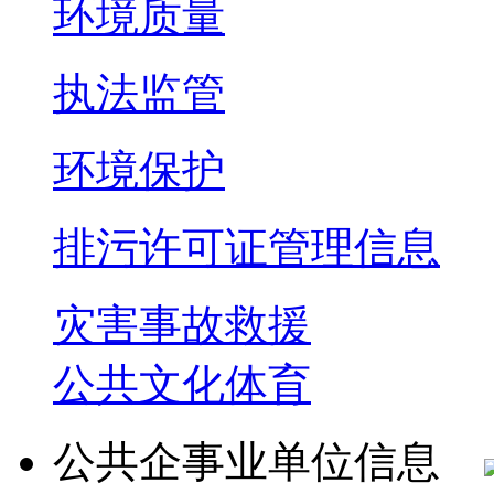
环境质量
执法监管
环境保护
排污许可证管理信息
灾害事故救援
公共文化体育
公共企事业单位信息