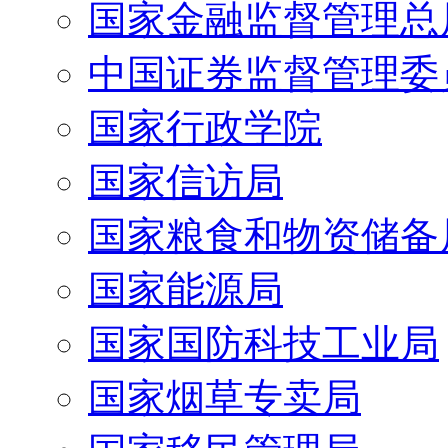
国家金融监督管理总
中国证券监督管理委
国家行政学院
国家信访局
国家粮食和物资储备
国家能源局
国家国防科技工业局
国家烟草专卖局