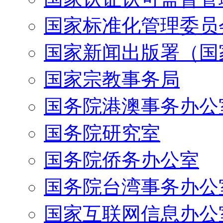
国家标准化管理委员
国家新闻出版署（国
国家宗教事务局
国务院港澳事务办公
国务院研究室
国务院侨务办公室
国务院台湾事务办公
国家互联网信息办公