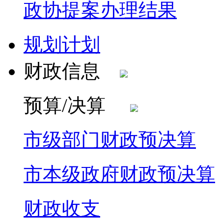
政协提案办理结果
规划计划
财政信息
预算/决算
市级部门财政预决算
市本级政府财政预决算
财政收支