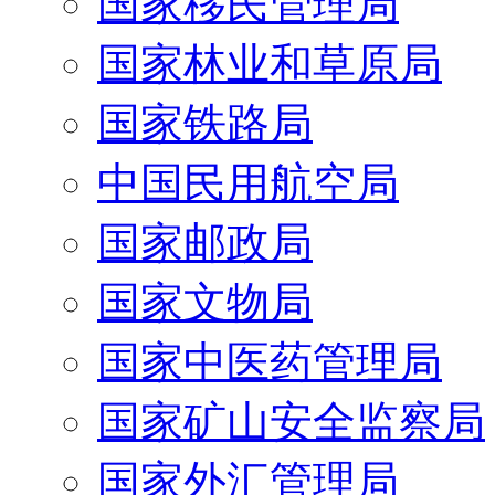
国家移民管理局
国家林业和草原局
国家铁路局
中国民用航空局
国家邮政局
国家文物局
国家中医药管理局
国家矿山安全监察局
国家外汇管理局