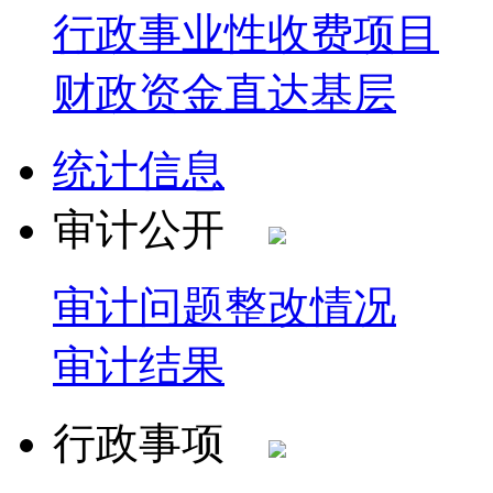
行政事业性收费项目
财政资金直达基层
统计信息
审计公开
审计问题整改情况
审计结果
行政事项