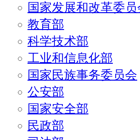
国家发展和改革委员
教育部
科学技术部
工业和信息化部
国家民族事务委员会
公安部
国家安全部
民政部