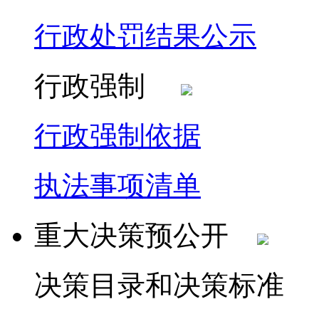
行政处罚结果公示
行政强制
行政强制依据
执法事项清单
重大决策预公开
决策目录和决策标