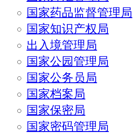
国家药品监督管理局
国家知识产权局
出入境管理局
国家公园管理局
国家公务员局
国家档案局
国家保密局
国家密码管理局