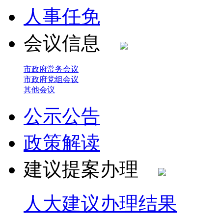
人事任免
会议信息
市政府常务会议
市政府党组会议
其他会议
公示公告
政策解读
建议提案办理
人大建议办理结果