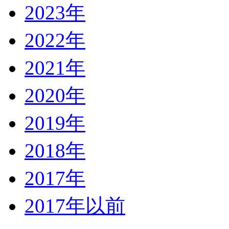
2023年
2022年
2021年
2020年
2019年
2018年
2017年
2017年以前