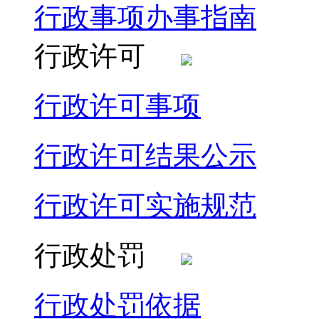
行政事项办事指南
行政许可
行政许可事项
行政许可结果公示
行政许可实施规范
行政处罚
行政处罚依据