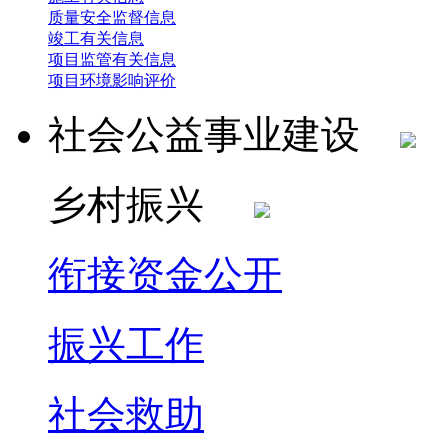
质量安全监督信息
竣工有关信息
项目监管有关信息
项目环境影响评价
社会公益事业建设
乡村振兴
衔接资金公开
振兴工作
社会救助