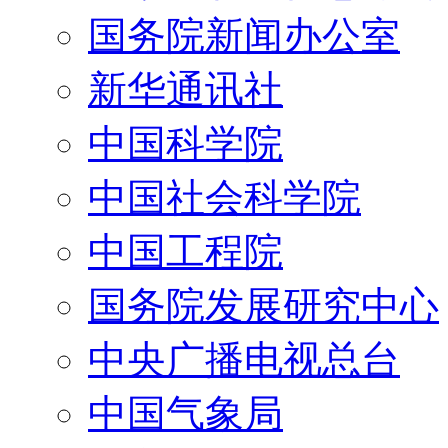
国务院新闻办公室
新华通讯社
中国科学院
中国社会科学院
中国工程院
国务院发展研究中心
中央广播电视总台
中国气象局