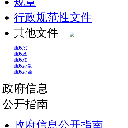
规章
行政规范性文件
其他文件
曲政发
曲政函
曲政任
曲政办发
曲政办函
政府信息
公开指南
政府信息公开指南