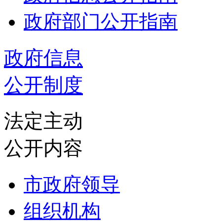
政府部门公开指南
政府信息
公开制度
法定主动
公开内容
市政府领导
组织机构