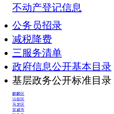
不动产登记信息
公务员招录
减税降费
三服务清单
政府信息公开基本目录
基层政务公开标准目
麒麟区
沾益区
马龙区
宣威市