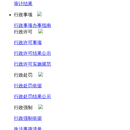
审计结果
行政事项
行政事项办事指南
行政许可
行政许可事项
行政许可结果公示
行政许可实施规范
行政处罚
行政处罚依据
行政处罚结果公示
行政强制
行政强制依据
执法事项清单