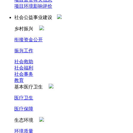
项目环境影响评价
社会公益事业建设
乡村振兴
衔接资金公开
振兴工作
社会救助
社会福利
社会事务
教育
基本医疗卫生
医疗卫生
医疗保障
生态环境
环境质量