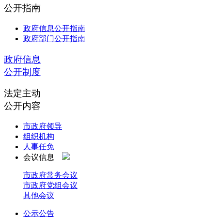
公开指南
政府信息公开指南
政府部门公开指南
政府信息
公开制度
法定主动
公开内容
市政府领导
组织机构
人事任免
会议信息
市政府常务会议
市政府党组会议
其他会议
公示公告