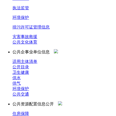
执法监管
环境保护
排污许可证管理信息
灾害事故救援
公共文化体育
公共企事业单位信息
适用主体清单
公开目录
卫生健康
供水
供气
环境保护
公共交通
公共资源配置信息公开
住房保障