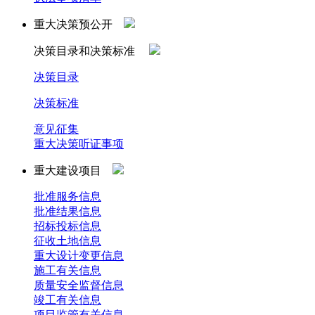
重大决策预公开
决策目录和决策标准
决策目录
决策标准
意见征集
重大决策听证事项
重大建设项目
批准服务信息
批准结果信息
招标投标信息
征收土地信息
重大设计变更信息
施工有关信息
质量安全监督信息
竣工有关信息
项目监管有关信息