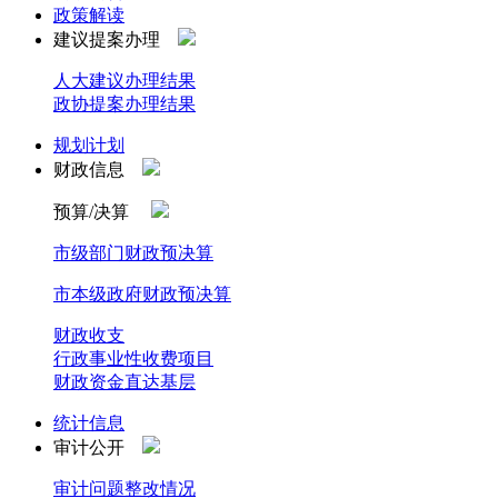
政策解读
建议提案办理
人大建议办理结果
政协提案办理结果
规划计划
财政信息
预算/决算
市级部门财政预决算
市本级政府财政预决算
财政收支
行政事业性收费项目
财政资金直达基层
统计信息
审计公开
审计问题整改情况