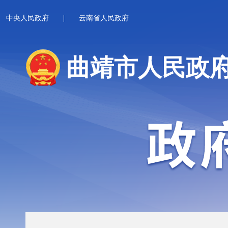
中央人民政府
|
云南省人民政府
曲靖市人民政