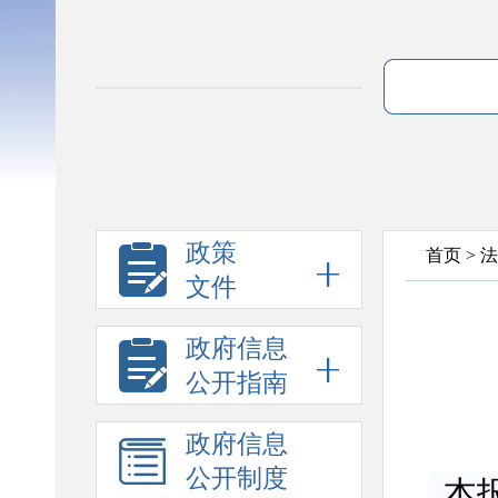
政策
首页
>
法
文件
政府信息
公开指南
政府信息
公开制度
本