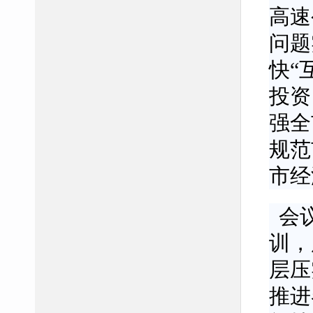
高速
问题
快“
投资
强全
规范
市经
会
训，
层压
推进