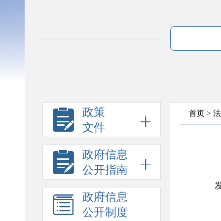
政策
首页
>
法
文件
政府信息
公开指南
政府信息
公开制度