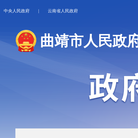
中央人民政府
|
云南省人民政府
曲靖市人民政