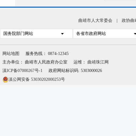
曲靖市人大常委会
|
政协曲
国务院部门网站
各省市政府网站
网站地图
服务热线： 0874-12345
主办单位： 曲靖市人民政府办公室
运维：
曲靖珠江网
滇ICP备07000267号-1
政府网站标识码: 5303000026
滇公网安备 53030202000253号