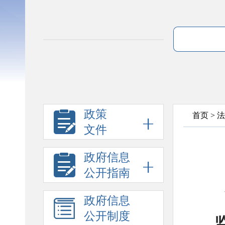
政策
首页
>
法
文件
政府信息
公开指南
政府信息
公开制度
监