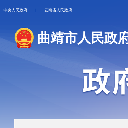
中央人民政府
|
云南省人民政府
曲靖市人民政