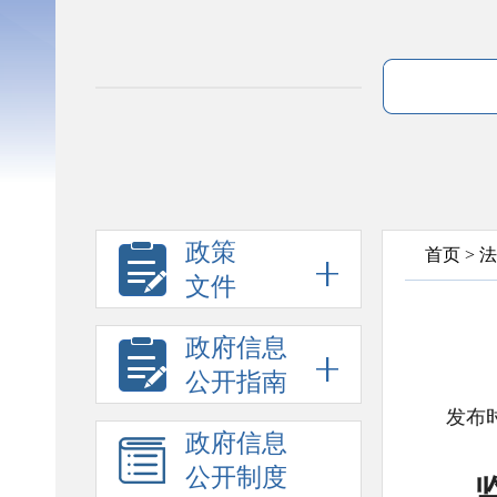
政策
首页
>
法
文件
政府信息
公开指南
发布时
政府信息
公开制度