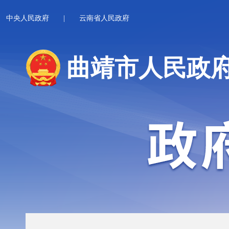
中央人民政府
|
云南省人民政府
曲靖市人民政