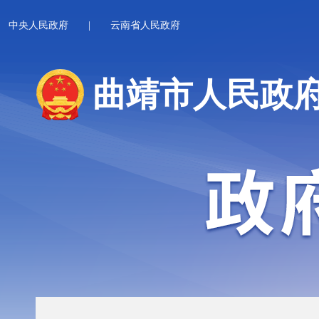
中央人民政府
|
云南省人民政府
曲靖市人民政