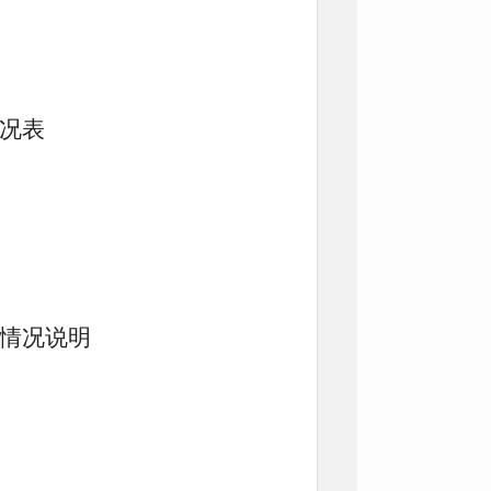
情况表
算情况说明