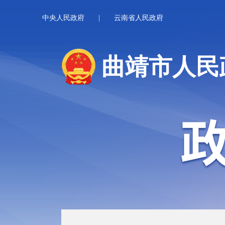
中央人民政府
|
云南省人民政府
曲靖市人民