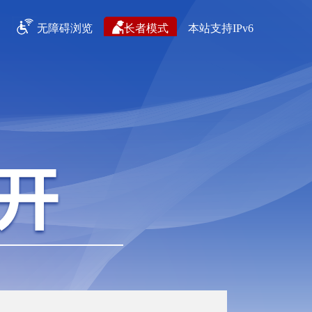
无障碍浏览
长者模式
本站支持IPv6