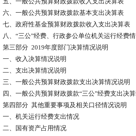
五、一般公共预算财政拨款收入支出决算表
六、一般公共预算财政拨款基本支出决算表
七、政府性基金预算财政拨款收入支出决算表
八、“三公”经费、行政参公单位机关运行经费
第三部分 2019年度部门决算情况说明
一、收入决算情况说明
二、支出决算情况说明
三、一般公共预算财政拨款支出决算情况说明
四、一般公共预算财政拨款“三公”经费支出决
第四部分 其他重要事项及相关口径情况说明
一、机关运行经费支出情况
二、国有资产占用情况