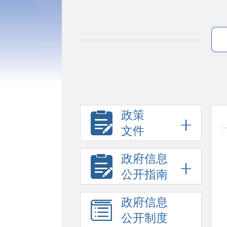
政策
文件
政府信息
公开指南
政府信息
公开制度