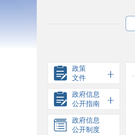
政策
文件
政府信息
公开指南
政府信息
公开制度