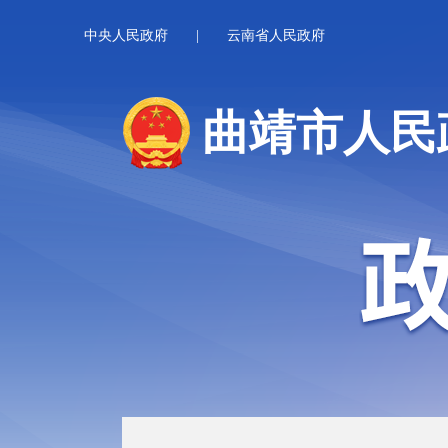
中央人民政府
|
云南省人民政府
曲靖市人民