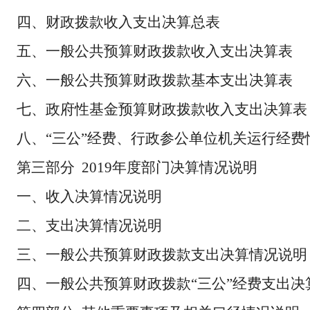
四、财政拨款收入支出决算总表
五、一般公共预算财政拨款收入支出决算表
六、一般公共预算财政拨款基本支出决算表
七、政府性基金预算财政拨款收入支出决算表
八、“三公”经费、行政参公单位机关运行经费
第三部分 2019年度部门决算情况说明
一、收入决算情况说明
二、支出决算情况说明
三、一般公共预算财政拨款支出决算情况说明
四、一般公共预算财政拨款“三公”经费支出决