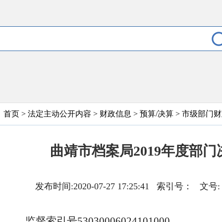
首页
>
法定主动公开内容
>
财政信息
>
预算/决算
>
市级部门财
曲靖市档案局2019年度部
发布时间:2020-07-27 17:25:41 索引号
监督索引号53030006024101000