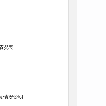
情况表
算情况说明