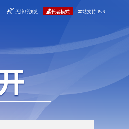
无障碍浏览
长者模式
本站支持IPv6