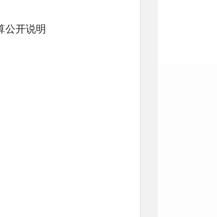
算公开说明