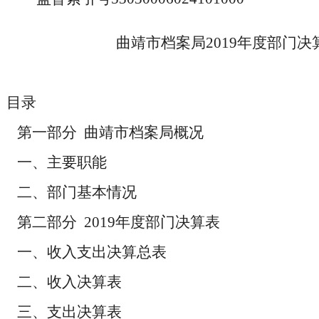
曲靖市档案局2019年度部门决
目录
第一部分 曲靖市档案局概况
一、主要职能
二、部门基本情况
第二部分 2019年度部门决算表
一、收入支出决算总表
二、收入决算表
三、支出决算表