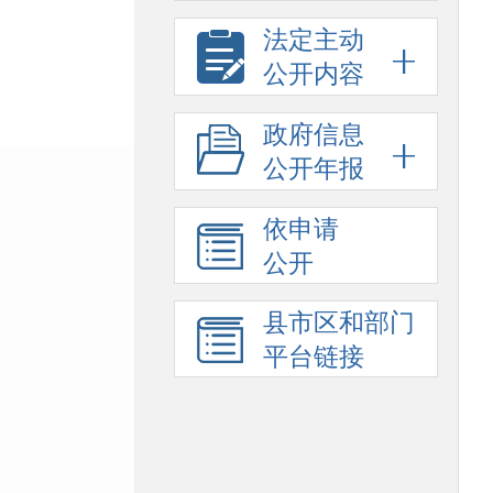
法定主动
公开内容
政府信息
公开年报
依申请
公开
县市区和部门
平台链接