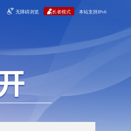
无障碍浏览
长者模式
本站支持IPv6