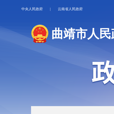
中央人民政府
|
云南省人民政府
曲靖市人民