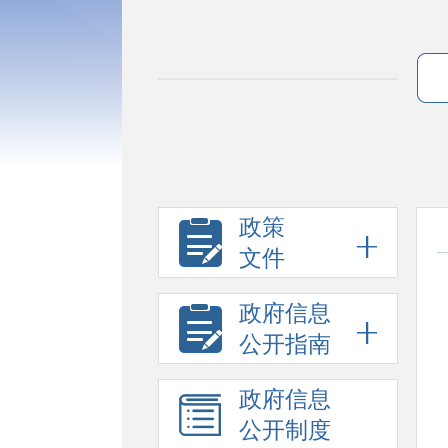
政策
文件
政府信息
公开指南
政府信息
公开制度