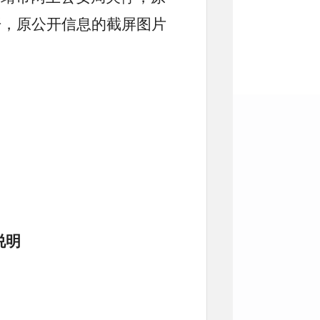
开，原公开信息的截屏图片
说明