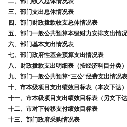
二、部门收入总体情况表
三、部门支出总体情况表
四、部门财政拨款收支总体情况表
五、部门一般公共预算本级财力安排支出情
六、部门基本支出情况表
七、部门政府性基金预算支出情况表
八、财政拨款支出明细表（按经济科目分类
九、部门一般公共预算“三公”经费支出情况
十、市本级项目支出绩效目标表（本次下达
十一、市本级项目支出绩效目标表（另文下
十二、市对下转移支付绩效目标表
十三、部门政府采购情况表