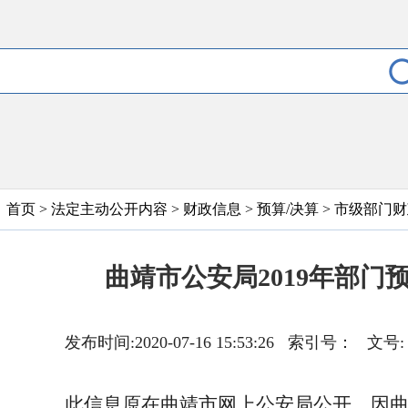
首页
>
法定主动公开内容
>
财政信息
>
预算/决算
>
市级部门财
曲靖市公安局2019年部门
发布时间:2020-07-16 15:53:26 索引号
此信息原在曲靖市网上公安局公开，因曲