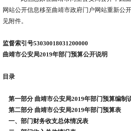
网站公开信息移至曲靖市政府门户网站重新公
见附件。
监督索引号
53030018031200000
曲靖市公安局2019年部门预算公开说明
目录
第一部分 曲靖市公安局2019年部门预算编制
第二部分 曲靖市公安局2019年部门预算表
一、部门财务收支总体情况表