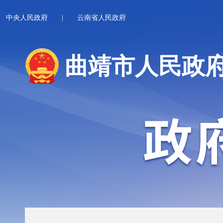
中央人民政府
|
云南省人民政府
曲靖市人民政