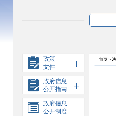
政策
首页
>
法
文件
政府信息
公开指南
政府信息
公开制度