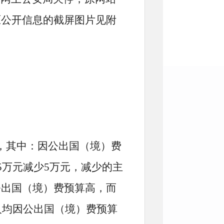
原公开信息的截屏图片见附
元，其中：因公出国（境）费
5万元减少5万元，减少的主
公出国（境）费预算高，而
人均因公出国（境）费预算