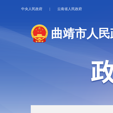
中央人民政府
|
云南省人民政府
曲靖市人民