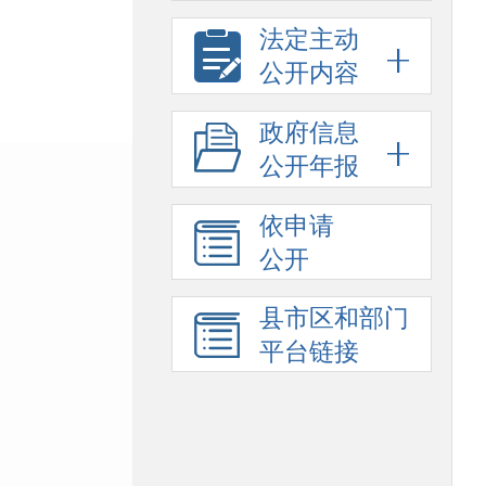
法定主动
公开内容
政府信息
公开年报
依申请
公开
县市区和部门
平台链接