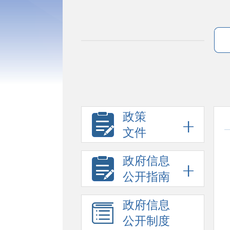
政策
文件
政府信息
公开指南
政府信息
公开制度