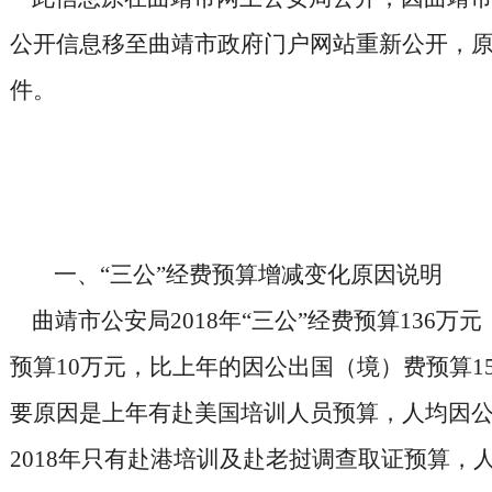
公开信息移至曲靖市政府门户网站重新公开，
件。
一、“三公”经费预算增减变化原因说明
曲靖市公安局2018年“三公”经费预算136万
预算10万元，比上年的因公出国（境）费预算1
要原因是上年有赴美国培训人员预算，人均因
2018年只有赴港培训及赴老挝调查取证预算，