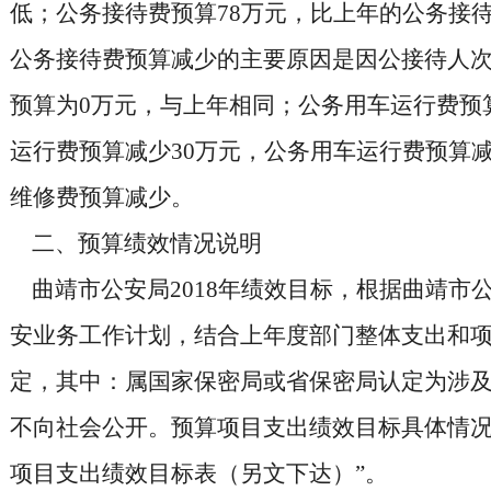
低；公务接待费预算78万元，比上年的公务接待
公务接待费预算减少的主要原因是因公接待人
预算为0万元，与上年相同；公务用车运行费预
运行费预算减少30万元，公务用车运行费预算
维修费预算减少。
二、预算绩效情况说明
曲靖市公安局2018年绩效目标，根据曲靖市
安业务工作计划，结合上年度部门整体支出和
定，其中：属国家保密局或省保密局认定为涉
不向社会公开。预算项目支出绩效目标具体情况详见
项目支出绩效目标表（另文下达）”。