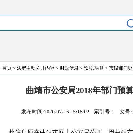
首页
>
法定主动公开内容
>
财政信息
>
预算/决算
>
市级部门财
曲靖市公安局2018年部门预
发布时间:2020-07-16 15:18:02 索引号
此信息原在曲靖市网上公安局公开，因曲靖市