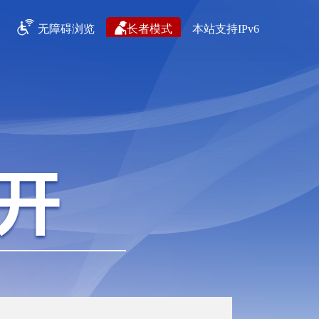
无障碍浏览
长者模式
本站支持IPv6