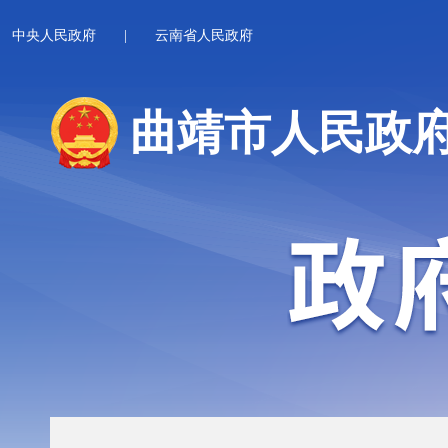
中央人民政府
|
云南省人民政府
曲靖市人民政