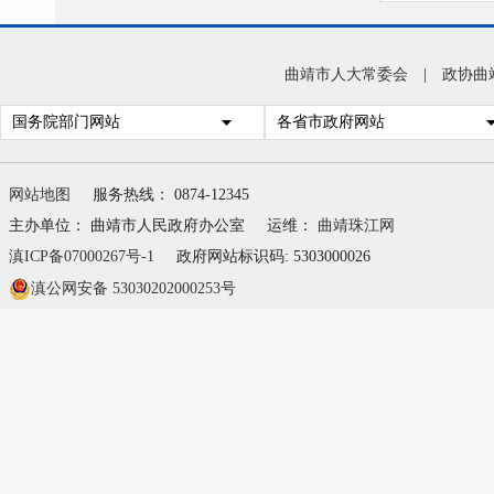
曲靖市人大常委会
|
政协曲
国务院部门网站
各省市政府网站
网站地图
服务热线： 0874-12345
主办单位： 曲靖市人民政府办公室
运维：
曲靖珠江网
滇ICP备07000267号-1
政府网站标识码: 5303000026
滇公网安备 53030202000253号