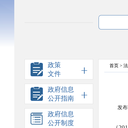
政策
首页
>
法
文件
政府信息
公开指南
发布
政府信息
公开制度
（2