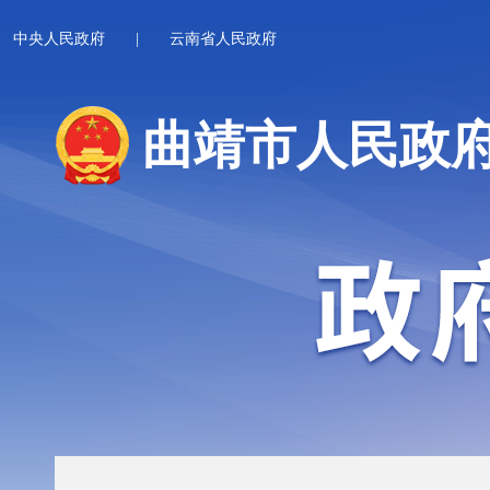
中央人民政府
|
云南省人民政府
曲靖市人民政