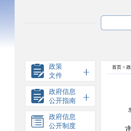
政策
首页
>
政
文件
政府信息
公开指南
政府信息
公开制度