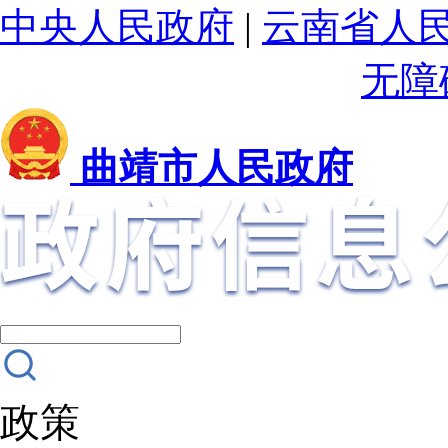
中央人民政府
|
云南省人
无障
曲靖市人民政府
政策