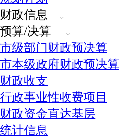
财政信息
预算/决算
市级部门财政预决算
市本级政府财政预决算
财政收支
行政事业性收费项目
财政资金直达基层
统计信息