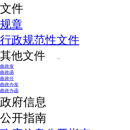
文件
规章
行政规范性文件
其他文件
曲政发
曲政函
曲政任
曲政办发
曲政办函
政府信息
公开指南