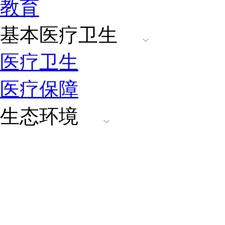
教育
基本医疗卫生
医疗卫生
医疗保障
生态环境
环境质量
执法监管
环境保护
排污许可证管理信息