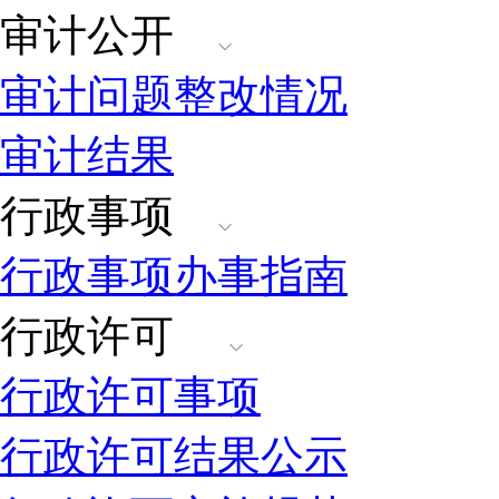
审计公开
审计问题整改情况
审计结果
行政事项
行政事项办事指南
行政许可
行政许可事项
行政许可结果公示