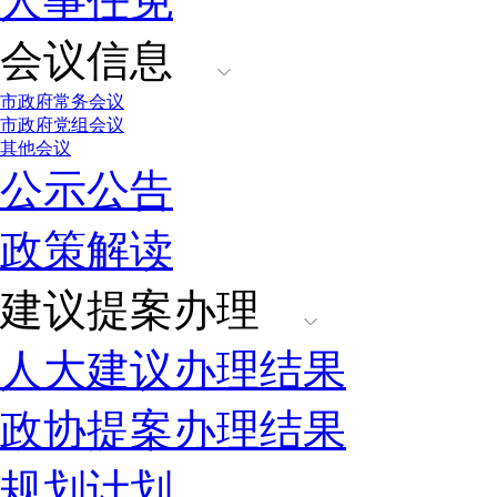
人事任免
会议信息
市政府常务会议
市政府党组会议
其他会议
公示公告
政策解读
建议提案办理
人大建议办理结果
政协提案办理结果
规划计划