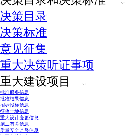
决策目录
决策标准
意见征集
重大决策听证事项
重大建设项目
批准服务信息
批准结果信息
招标投标信息
征收土地信息
重大设计变更信息
施工有关信息
质量安全监督信息