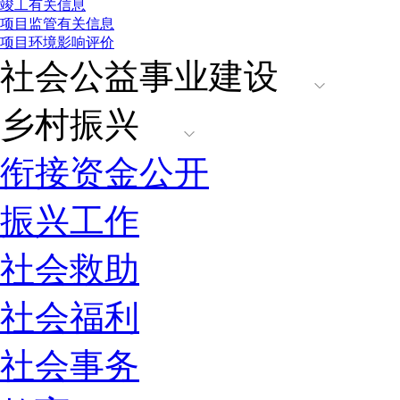
竣工有关信息
项目监管有关信息
项目环境影响评价
社会公益事业建设
乡村振兴
衔接资金公开
振兴工作
社会救助
社会福利
社会事务