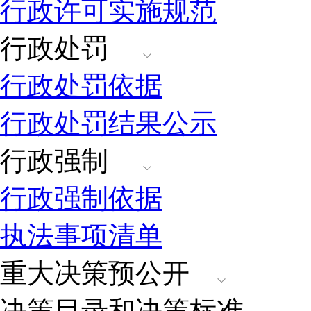
行政许可实施规范
行政处罚
行政处罚依据
行政处罚结果公示
行政强制
行政强制依据
执法事项清单
重大决策预公开
决策目录和决策标准