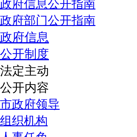
政府信息公开指南
政府部门公开指南
政府信息
公开制度
法定主动
公开内容
市政府领导
组织机构