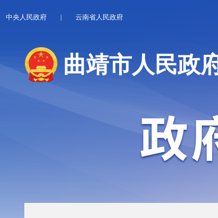
中央人民政府
|
云南省人民政府
曲靖市人民政