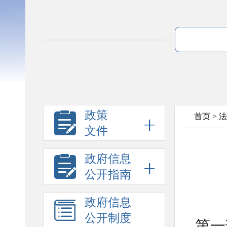
政策
首页
>
法
文件
政府信息
公开指南
政府信息
公开制度
第一