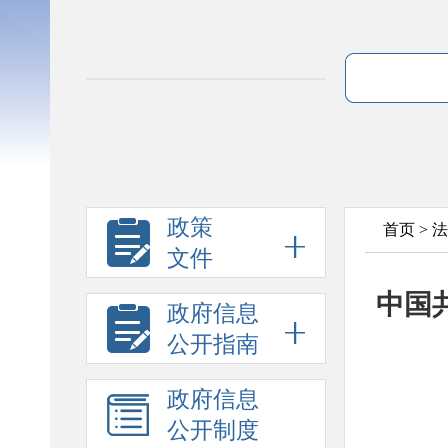
政策
首页
>
法
文件
中国
政府信息
公开指南
政府信息
公开制度