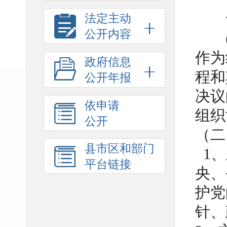
一
法定主动
公开内容
作为
政府信息
程和
公开年报
决议
依申请
组织
公开
（二
县市区和部门
1、
平台链接
央、
护党
针、