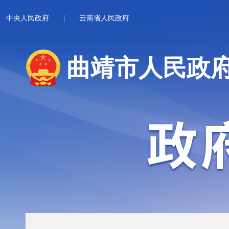
中央人民政府
|
云南省人民政府
曲靖市人民政