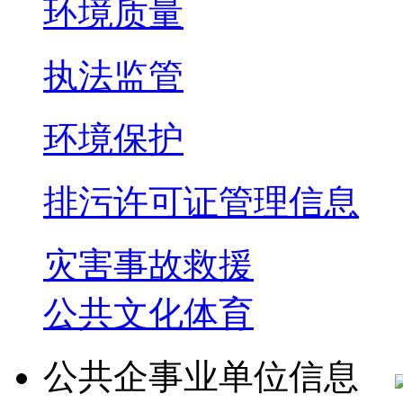
环境质量
执法监管
环境保护
排污许可证管理信息
灾害事故救援
公共文化体育
公共企事业单位信息