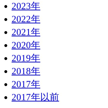
2023年
2022年
2021年
2020年
2019年
2018年
2017年
2017年以前