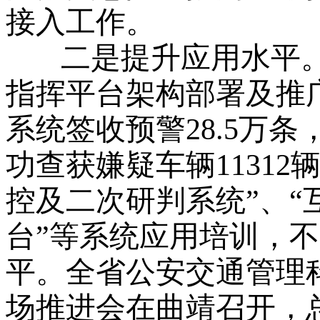
接入工作。
二是提升应用水平。
指挥平台架构部署及推
系统签收预警28.5万条
功查获嫌疑车辆1131
控及二次研判系统”、“
台”等系统应用培训，
平。全省公安交通管理
场推进会在曲靖召开，