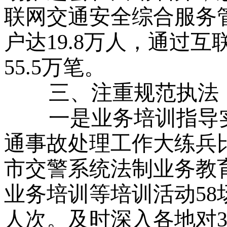
联网交通安全综合服务
户达19.8万人，通过
55.5万笔。
三、注重规范执法，
一是业务培训指导实
通事故处理工作大练兵
市交警系统法制业务教
业务培训等培训活动58
人次。及时深入各地对