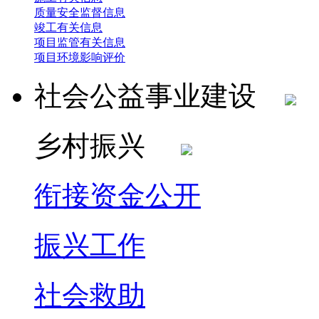
质量安全监督信息
竣工有关信息
项目监管有关信息
项目环境影响评价
社会公益事业建设
乡村振兴
衔接资金公开
振兴工作
社会救助