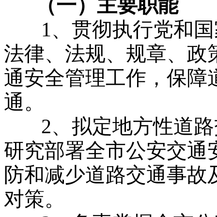
（一）主要职能
1、贯彻执行党和
法律、法规、规章、政
通安全管理工作，保障
通。
2、拟定地方性道
研究部署全市公安交通
防和减少道路交通事故
对策。