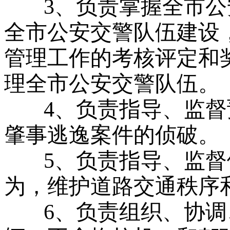
3、负责掌握全市
全市公安交警队伍建设
管理工作的考核评定和
理全市公安交警队伍。
4、负责指导、监
肇事逃逸案件的侦破。
5、负责指导、监
为，维护道路交通秩序
6、负责组织、协