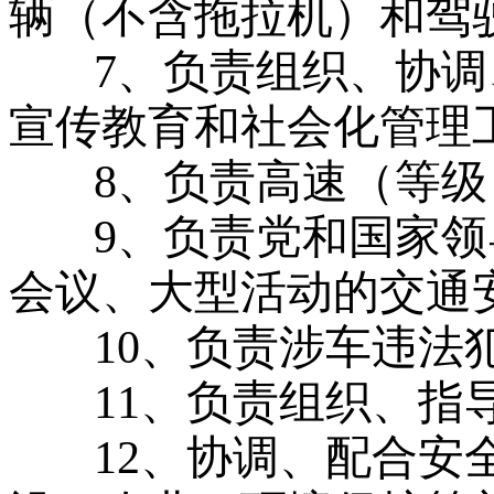
辆（不含拖拉机）和驾
7、负责组织、协
宣传教育和社会化管理
8、负责高速（等
9、负责党和国家
会议、大型活动的交通
10、负责涉车违法
11、负责组织、指
12、协调、配合安