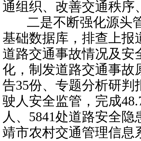
通组织、改善交通秩序
二是不断强化源头管
基础数据库，排查上报道
道路交通事故情况及安
化，制发道路交通事故
告35份、专题分析研判
驶人安全监管，完成48.
人、5841处道路安全
靖市农村交通管理信息