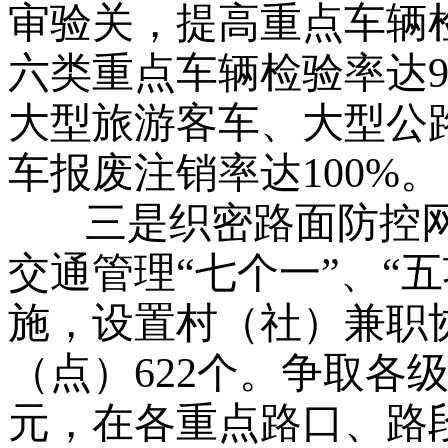
审验关，提高重点车辆
六类重点车辆检验率达9
大型旅游客车、大型公
车报废注销率达100%。
三是织密路面防控网
交通管理“七个一”、“五
施，设置村（社）兼职协
（点）622个。争取各级
元，在各重点路口、路