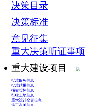
决策目录
决策标准
意见征集
重大决策听证事项
重大建设项目
批准服务信息
批准结果信息
招标投标信息
征收土地信息
重大设计变更信息
施工有关信息