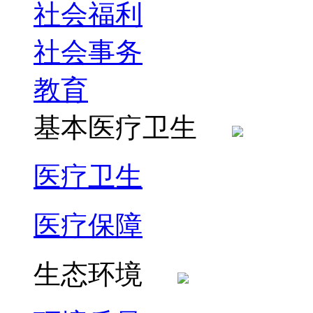
社会福利
社会事务
教育
基本医疗卫生
医疗卫生
医疗保障
生态环境