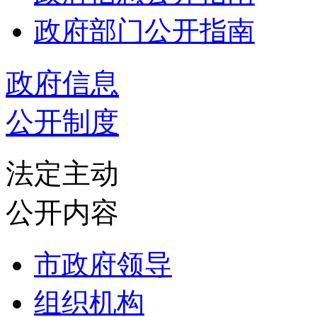
政府部门公开指南
政府信息
公开制度
法定主动
公开内容
市政府领导
组织机构