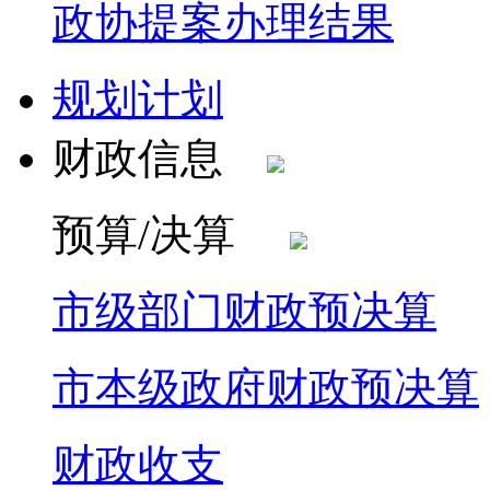
政协提案办理结果
规划计划
财政信息
预算/决算
市级部门财政预决算
市本级政府财政预决算
财政收支