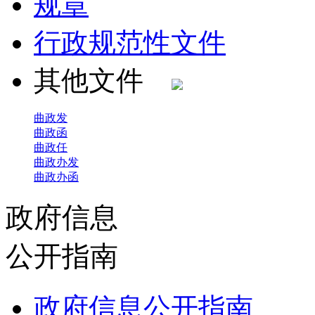
规章
行政规范性文件
其他文件
曲政发
曲政函
曲政任
曲政办发
曲政办函
政府信息
公开指南
政府信息公开指南