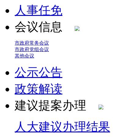
人事任免
会议信息
市政府常务会议
市政府党组会议
其他会议
公示公告
政策解读
建议提案办理
人大建议办理结果