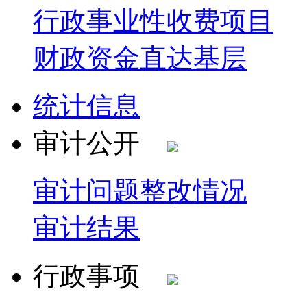
行政事业性收费项目
财政资金直达基层
统计信息
审计公开
审计问题整改情况
审计结果
行政事项