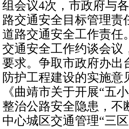
组会议4次，市政府与
路交通安全目标管理责
道路交通安全工作责任
交通安全工作约谈会议
要求。争取市政府办出
防护工程建设的实施意
《曲靖市关于开展“五
整治公路安全隐患，不
中心城区交通管理“三