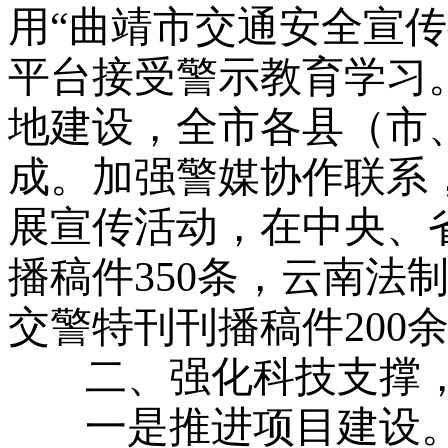
用“曲靖市交通安全宣传教
平台接受警示教育学习
地建设，全市各县（市
成。加强警媒协作联系
展宣传活动，在中央、
播稿件350条，云南法
交警特刊刊播稿件200
二、强化科技支撑，
一是推进项目建设。圆