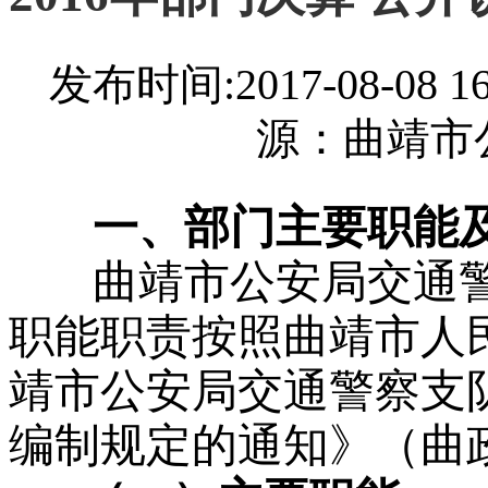
发布时间:2017-08-08
源：曲靖市
一、部门主要职能及
曲靖市公安局交通
职能职责按照曲靖市人
靖市公安局交通警察支
编制规定的通知》（曲政办