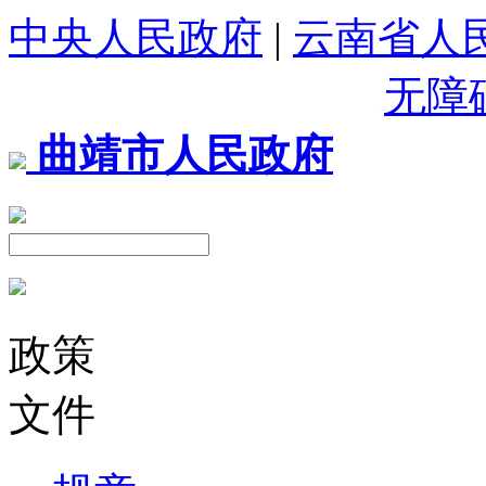
中央人民政府
|
云南省人
无障
曲靖市人民政府
政策
文件