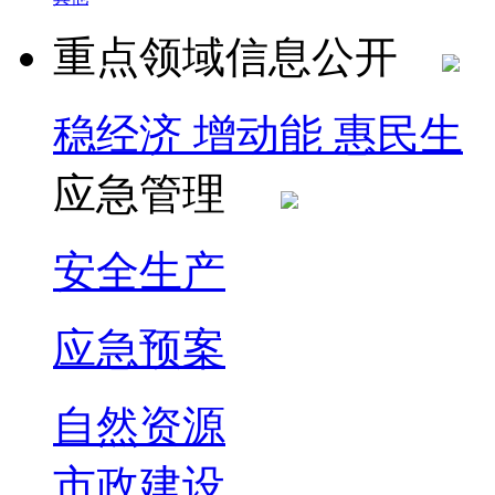
重点领域信息公开
稳经济 增动能 惠民生
应急管理
安全生产
应急预案
自然资源
市政建设