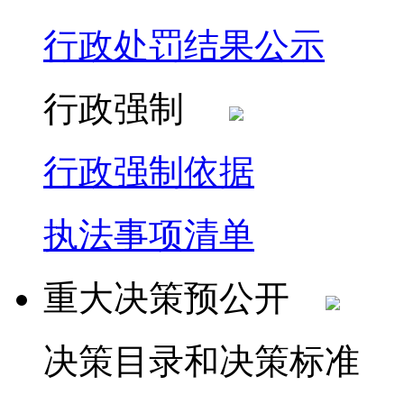
行政处罚结果公示
行政强制
行政强制依据
执法事项清单
重大决策预公开
决策目录和决策标