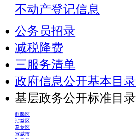
不动产登记信息
公务员招录
减税降费
三服务清单
政府信息公开基本目录
基层政务公开标准目
麒麟区
沾益区
马龙区
宣威市