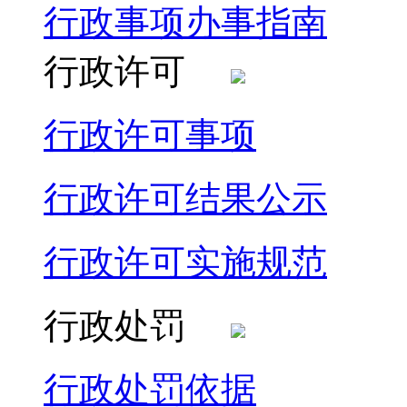
行政事项办事指南
行政许可
行政许可事项
行政许可结果公示
行政许可实施规范
行政处罚
行政处罚依据