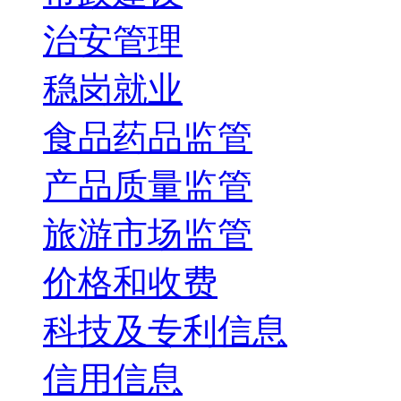
治安管理
稳岗就业
食品药品监管
产品质量监管
旅游市场监管
价格和收费
科技及专利信息
信用信息