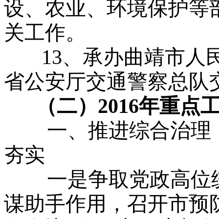
设、农业、环境保护等
关工作。
13、承办曲靖市人
省公安厅交通警察总队
（二）2016年重点
一、推进综合治理，
夯实
一是争取党政高位统
谋助手作用，召开市预