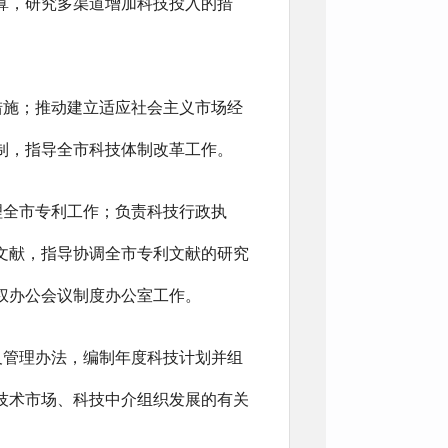
算，研究多渠道增加科技投入的措
措施；推动建立适应社会主义市场经
制，指导全市科技体制改革工作。
理全市专利工作；负责科技行政执
文献，指导协调全市专利文献的研究
权办公会议制度办公室工作。
及管理办法，编制年度科技计划并组
技术市场、科技中介组织发展的有关