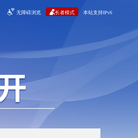
无障碍浏览
长者模式
本站支持IPv6