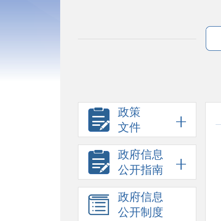
政策
文件
政府信息
公开指南
政府信息
公开制度