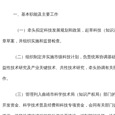
一、基本职能及主要工作
（一）牵头拟定科技发展规划和政策，起草科技（知识
章草案，并组织实施和监督检查。
（二）组织制定并实施市级科技计划，负责统筹协调基
益性技术研究及产业关键技术、共性技术研究，牵头协调有关
作。
（三）管理列入曲靖市科学技术局（知识产权局）部门
开发资金、科学技术普及经费和科技专项资金，会同有关部门