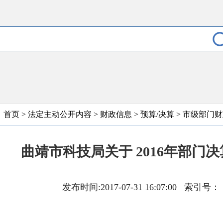
首页
>
法定主动公开内容
>
财政信息
>
预算/决算
>
市级部门财
曲靖市科技局关于 2016年部门
发布时间:2017-07-31 16:07:00 索