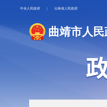
中央人民政府
|
云南省人民政府
曲靖市人民