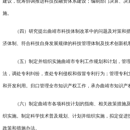
建议，统筹协调推进科技投融资体系建设；编制部门决算、决
施。
（四）研究提出曲靖市科技体制改革中的问题及对策和
济体制、符合科技自身发展规律的科技管理体制及技术创新机
（五）制定并组织实施曲靖市专利工作规划和计划，管
法，调处专利纠纷，查处专利侵权和假冒专利行为；管理专利
和开发利用。归口管理全市知识产权工作，承办曲靖市知识产
（六）制定曲靖市各项科技计划的指南、相关政策措施
织实施。制定科学技术普及规划、计划并组织实施，拟定促进
政策和措施办法。