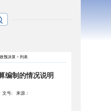
政预决算
> 列表
决算编制的情况说明
引号： 文号: 来源：