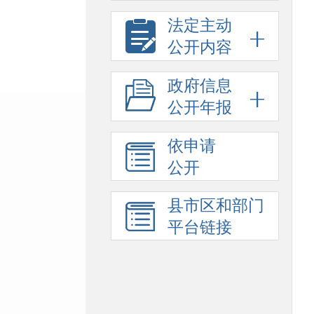
法定主动
公开内容
政府信息
公开年报
依申请
公开
县市区和部门
平台链接