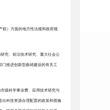
产权）方面的地方性法规和政府规
础研究、前沿技术研究、重大社会公
部门推进创新型曲靖建设的有关工
的市级科学事业费、应用技术研究与
提出科技资源合理配置的政策和措施