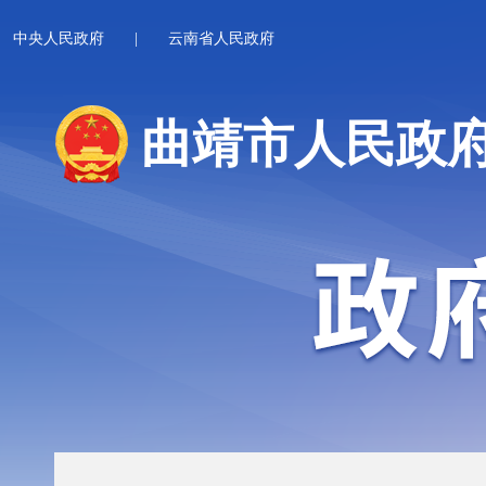
中央人民政府
|
云南省人民政府
曲靖市人民政