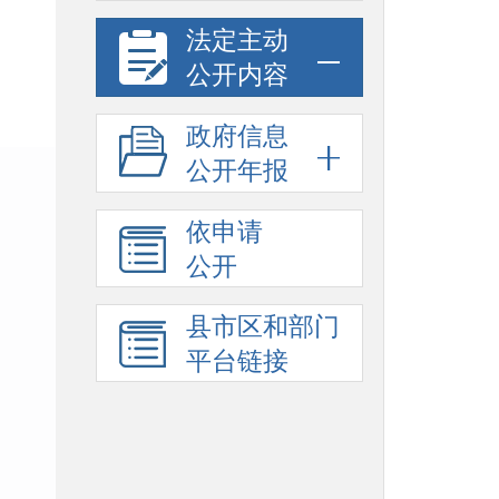
法定主动
公开内容
政府信息
公开年报
依申请
公开
县市区和部门
平台链接