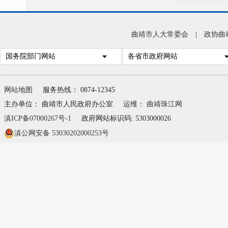
曲靖市人大常委会
|
政协曲
国务院部门网站
各省市政府网站
网站地图
服务热线： 0874-12345
主办单位： 曲靖市人民政府办公室
运维：
曲靖珠江网
滇ICP备07000267号-1
政府网站标识码: 5303000026
滇公网安备 53030202000253号