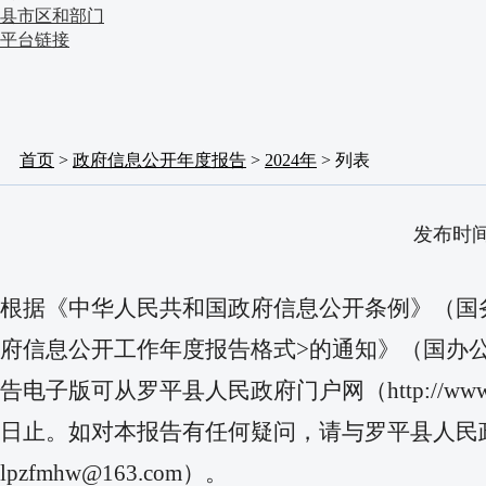
县市区和部门
平台链接
首页
>
政府信息公开年度报告
>
2024年
> 列表
发布时间:
根据《中华人民共和国政府信息公开条例》（国
府信息公开工作年度报告格式>的通知》（国办公开
告电子版可从罗平县人民政府门户网（http://www.
日止。如对本报告有任何疑问，请与罗平县人民政府办
lpzfmhw@163.com）。