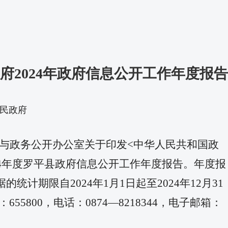
府2024年政府信息公开工作年度报告
平县人民政府
息与政务公开办公室关于印发<中华人民共和国政
24年度罗平县政府信息公开工作年度报告。年度报
据的统计期限自2024年1月1日起至2024年12月31
00，电话：0874—8218344，电子邮箱：